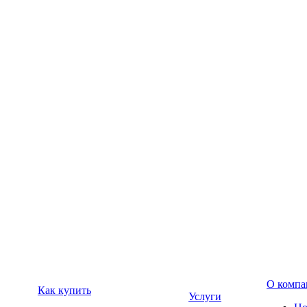
О компа
Как купить
Услуги