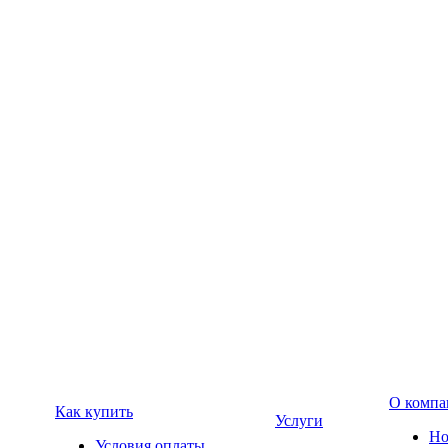
О компа
Как купить
Услуги
Но
Условия оплаты