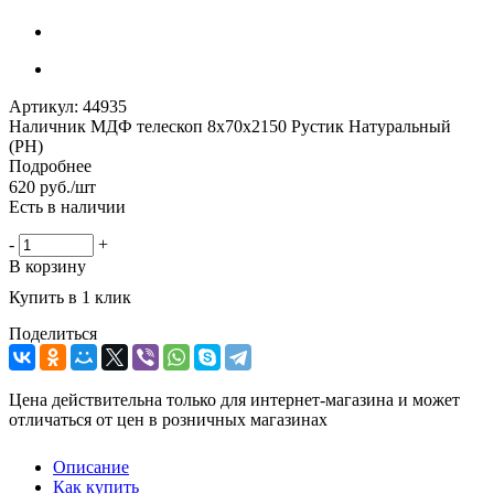
Артикул:
44935
Наличник МДФ телескоп 8х70х2150 Рустик Натуральный
(РН)
Подробнее
620
руб.
/шт
Есть в наличии
-
+
В корзину
Купить в 1 клик
Поделиться
Цена действительна только для интернет-магазина и может
отличаться от цен в розничных магазинах
Описание
Как купить