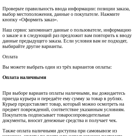
Проверьте правильность ввода информации: позиции заказа,
выбор местоположения, данные о покупателе. Нажмите
кнопку «Оформить заказ».
Наш сервис запоминает данные о пользователе, информацию
о заказе и в следующий раз предложит вам повторить к вводу
данные предыдущего заказа. Если условия вам не подходят,
выбирайте другие варианты.
Оплата
Вы можете выбрать один из трёх вариантов оплаты:
Оплата наличными
При выборе варианта оплаты наличными, вы дожидаетесь
приезда курьера и передаёте ему сумму за товар в рублях.
Курьер предоставляет товар, который можно осмотреть на
предмет повреждений, соответствие указанным условиям.
Покупатель подписывает товаросопроводительные
документы, вносит денежные средства и получает чек.
Также оплата наличными доступна при самовывозе из