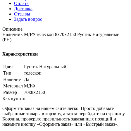
Оплата
Доставка
Отзывы
Задать вопрос
Описание
Наличник МДФ телескоп 8х70х2150 Рустик Натуральный
(РН)
Характеристики
Цвет
Рустик Натуральный
Тип
телескоп
Наличие
Да
Материал
МДФ
Размер
70х8х2150
Как купить
Оформить заказ на нашем сайте легко. Просто добавьте
выбранные товары в корзину, а затем перейдите на страницу
Корзина, проверьте правильность заказанных позиций и
нажмите кнопку «Оформить заказ» или «Быстрый заказ».