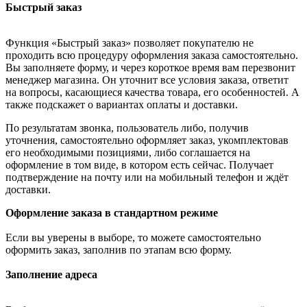
Быстрый заказ
Функция «Быстрый заказ» позволяет покупателю не
проходить всю процедуру оформления заказа самостоятельно.
Вы заполняете форму, и через короткое время вам перезвонит
менеджер магазина. Он уточнит все условия заказа, ответит
на вопросы, касающиеся качества товара, его особенностей. А
также подскажет о вариантах оплаты и доставки.
По результатам звонка, пользователь либо, получив
уточнения, самостоятельно оформляет заказ, укомплектовав
его необходимыми позициями, либо соглашается на
оформление в том виде, в котором есть сейчас. Получает
подтверждение на почту или на мобильный телефон и ждёт
доставки.
Оформление заказа в стандартном режиме
Если вы уверены в выборе, то можете самостоятельно
оформить заказ, заполнив по этапам всю форму.
Заполнение адреса