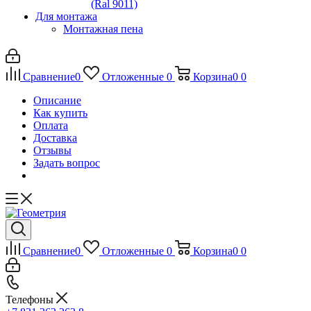
(Ral 9011)
Для монтажа
Монтажная пена
Сравнение
0
Отложенные
0
Корзина
0
0
Описание
Как купить
Оплата
Доставка
Отзывы
Задать вопрос
Сравнение
0
Отложенные
0
Корзина
0
0
Телефоны