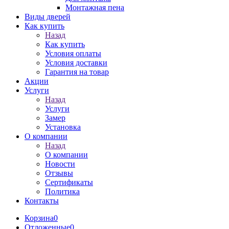
Монтажная пена
Виды дверей
Как купить
Назад
Как купить
Условия оплаты
Условия доставки
Гарантия на товар
Акции
Услуги
Назад
Услуги
Замер
Установка
О компании
Назад
О компании
Новости
Отзывы
Сертификаты
Политика
Контакты
Корзина
0
Отложенные
0