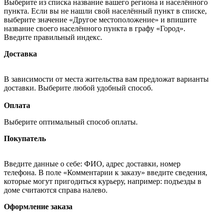
Выберите из списка название вашего региона и населённого
пункта. Если вы не нашли свой населённый пункт в списке,
выберите значение «Другое местоположение» и впишите
название своего населённого пункта в графу «Город».
Введите правильный индекс.
Доставка
В зависимости от места жительства вам предложат варианты
доставки. Выберите любой удобный способ.
Оплата
Выберите оптимальный способ оплаты.
Покупатель
Введите данные о себе: ФИО, адрес доставки, номер
телефона. В поле «Комментарии к заказу» введите сведения,
которые могут пригодиться курьеру, например: подъезды в
доме считаются справа налево.
Оформление заказа