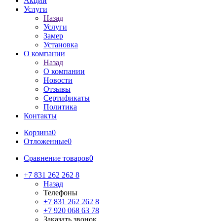
Акции
Услуги
Назад
Услуги
Замер
Установка
О компании
Назад
О компании
Новости
Отзывы
Сертификаты
Политика
Контакты
Корзина
0
Отложенные
0
Сравнение товаров
0
+7 831 262 262 8
Назад
Телефоны
+7 831 262 262 8
+7 920 068 63 78
Заказать звонок