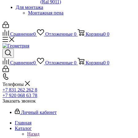
(Ral 9011)
Для монтажа
Монтажная пена
Сравнение
0
Отложенные
0
Корзина
0
0
Сравнение
0
Отложенные
0
Корзина
0
0
Телефоны
+7 831 262 262 8
+7 920 068 63 78
Заказать звонок
Личный кабинет
Главная
Каталог
Назад