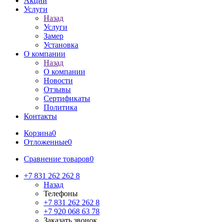
Акции
Услуги
Назад
Услуги
Замер
Установка
О компании
Назад
О компании
Новости
Отзывы
Сертификаты
Политика
Контакты
Корзина
0
Отложенные
0
Сравнение товаров
0
+7 831 262 262 8
Назад
Телефоны
+7 831 262 262 8
+7 920 068 63 78
Заказать звонок