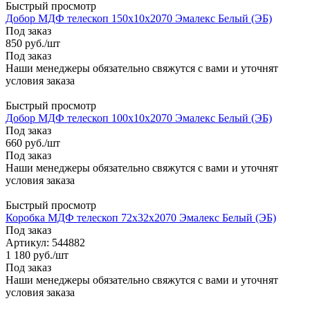
Быстрый просмотр
Добор МДФ телескоп 150х10х2070 Эмалекс Белый (ЭБ)
Под заказ
850
руб.
/шт
Под заказ
Наши менеджеры обязательно свяжутся с вами и уточнят
условия заказа
Быстрый просмотр
Добор МДФ телескоп 100х10х2070 Эмалекс Белый (ЭБ)
Под заказ
660
руб.
/шт
Под заказ
Наши менеджеры обязательно свяжутся с вами и уточнят
условия заказа
Быстрый просмотр
Коробка МДФ телескоп 72х32х2070 Эмалекс Белый (ЭБ)
Под заказ
Артикул: 544882
1 180
руб.
/шт
Под заказ
Наши менеджеры обязательно свяжутся с вами и уточнят
условия заказа