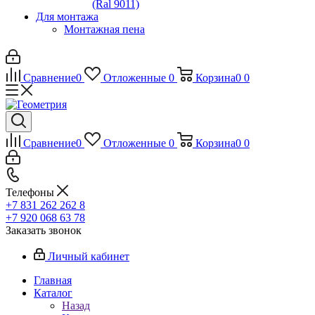
(Ral 9011)
Для монтажа
Монтажная пена
Сравнение
0
Отложенные
0
Корзина
0
0
Сравнение
0
Отложенные
0
Корзина
0
0
Телефоны
+7 831 262 262 8
+7 920 068 63 78
Заказать звонок
Личный кабинет
Главная
Каталог
Назад