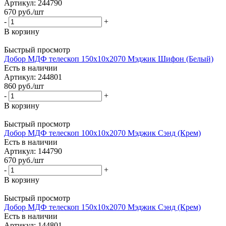
Артикул: 244790
670
руб.
/шт
-
+
В корзину
Быстрый просмотр
Добор МДФ телескоп 150х10х2070 Мэджик Шифон (Белый)
Есть в наличии
Артикул: 244801
860
руб.
/шт
-
+
В корзину
Быстрый просмотр
Добор МДФ телескоп 100х10х2070 Мэджик Сэнд (Крем)
Есть в наличии
Артикул: 144790
670
руб.
/шт
-
+
В корзину
Быстрый просмотр
Добор МДФ телескоп 150х10х2070 Мэджик Сэнд (Крем)
Есть в наличии
Артикул: 144801