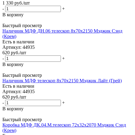
1 330
руб.
/шт
-
+
В корзину
Быстрый просмотр
Наличник МДФ ДН.06 телескоп 8х70х2150 Мэджик Сэнд
(Крем)
Есть в наличии
Артикул: 44935
620
руб.
/шт
-
+
В корзину
Быстрый просмотр
Наличник МДФ телескоп 8х70х2150 Мэджик Лайт (Грей)
Есть в наличии
Артикул: 44935
620
руб.
/шт
-
+
В корзину
Быстрый просмотр
Коробка МДФ ДК.04.М.телескоп 72х32х2070 Мэджик Сэнд
(Крем)