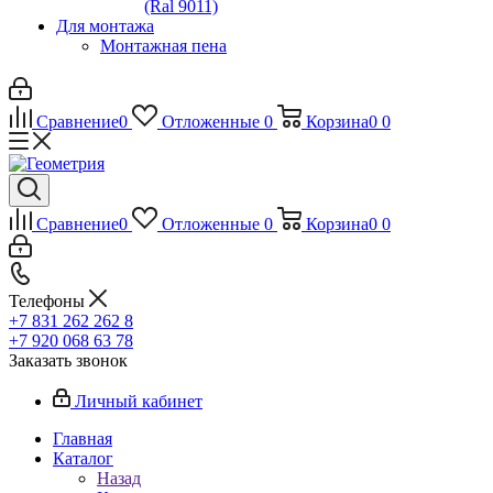
(Ral 9011)
Для монтажа
Монтажная пена
Сравнение
0
Отложенные
0
Корзина
0
0
Сравнение
0
Отложенные
0
Корзина
0
0
Телефоны
+7 831 262 262 8
+7 920 068 63 78
Заказать звонок
Личный кабинет
Главная
Каталог
Назад