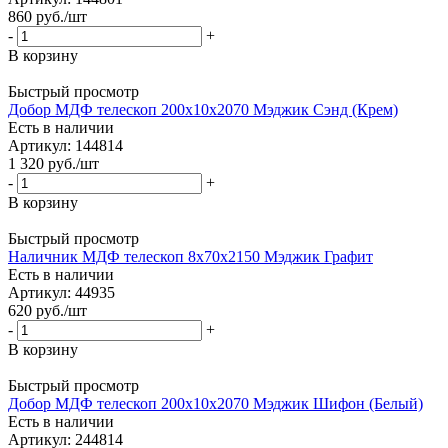
860
руб.
/шт
-
+
В корзину
Быстрый просмотр
Добор МДФ телескоп 200х10х2070 Мэджик Сэнд (Крем)
Есть в наличии
Артикул: 144814
1 320
руб.
/шт
-
+
В корзину
Быстрый просмотр
Наличник МДФ телескоп 8х70х2150 Мэджик Графит
Есть в наличии
Артикул: 44935
620
руб.
/шт
-
+
В корзину
Быстрый просмотр
Добор МДФ телескоп 200х10х2070 Мэджик Шифон (Белый)
Есть в наличии
Артикул: 244814