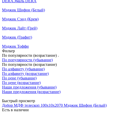
DERA
Эмаль DERA
Мэджик Шифон (Белый)
Мэджик Сэнд (Крем)
Мэджик Лайт (Грей)
Мэджик (Графит)
Мэджик Тоффи
Фильтр
По популярности (возрастание)
По популярности (убывание)
По популярности (возрастание)
По алфавиту (убывание)
По алфавиту (возрастание)
По цене (убывание)
По цене (возрастание)
Наши предложения (убывание)
Наши предложения (возрастание)
Быстрый просмотр
Добор МДФ телескоп 100х10х2070 Мэджик Шифон (Белый)
Есть в наличии