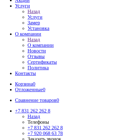
Акции
Услуги
Назад
Услуги
Замер
Установка
О компании
Назад
О компании
Новости
Отзывы
Сертификаты
Политика
Контакты
Корзина
0
Отложенные
0
Сравнение товаров
0
+7 831 262 262 8
Назад
Телефоны
+7 831 262 262 8
+7 920 068 63 78
Заказать звонок