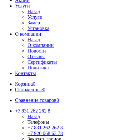
Акции
Услуги
Назад
Услуги
Замер
Установка
О компании
Назад
О компании
Новости
Отзывы
Сертификаты
Политика
Контакты
Корзина
0
Отложенные
0
Сравнение товаров
0
+7 831 262 262 8
Назад
Телефоны
+7 831 262 262 8
+7 920 068 63 78
Заказать звонок