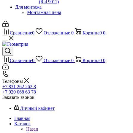
(Ral 9011)
Для монтажа
Монтажная пена
Сравнение
0
Отложенные
0
Корзина
0
0
Сравнение
0
Отложенные
0
Корзина
0
0
Телефоны
+7 831 262 262 8
+7 920 068 63 78
Заказать звонок
Личный кабинет
Главная
Каталог
Назад