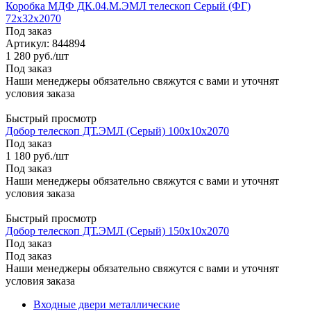
Коробка МДФ ДК.04.М.ЭМЛ телескоп Серый (ФГ)
72х32х2070
Под заказ
Артикул: 844894
1 280
руб.
/шт
Под заказ
Наши менеджеры обязательно свяжутся с вами и уточнят
условия заказа
Быстрый просмотр
Добор телескоп ДТ.ЭМЛ (Серый) 100х10х2070
Под заказ
1 180
руб.
/шт
Под заказ
Наши менеджеры обязательно свяжутся с вами и уточнят
условия заказа
Быстрый просмотр
Добор телескоп ДТ.ЭМЛ (Серый) 150х10х2070
Под заказ
Под заказ
Наши менеджеры обязательно свяжутся с вами и уточнят
условия заказа
Входные двери металлические