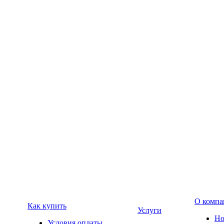
О компа
Как купить
Услуги
Но
Условия оплаты