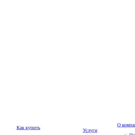
О компа
Как купить
Услуги