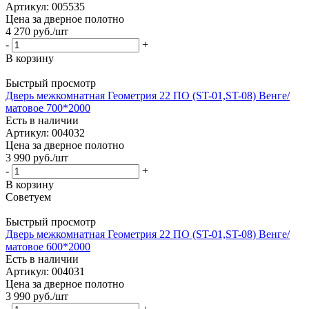
Артикул: 005535
Цена за дверное полотно
4 270
руб.
/шт
-
+
В корзину
Быстрый просмотр
Дверь межкомнатная Геометрия 22 ПО (ST-01,ST-08) Венге/
матовое 700*2000
Есть в наличии
Артикул: 004032
Цена за дверное полотно
3 990
руб.
/шт
-
+
В корзину
Советуем
Быстрый просмотр
Дверь межкомнатная Геометрия 22 ПО (ST-01,ST-08) Венге/
матовое 600*2000
Есть в наличии
Артикул: 004031
Цена за дверное полотно
3 990
руб.
/шт