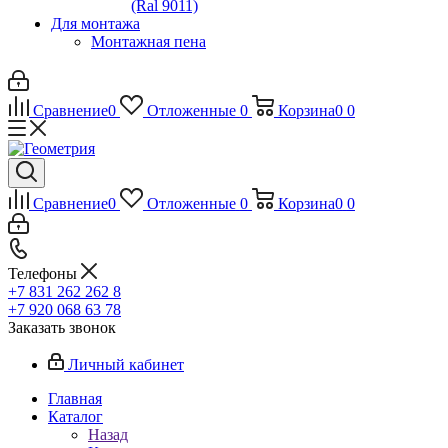
(Ral 9011)
Для монтажа
Монтажная пена
Сравнение
0
Отложенные
0
Корзина
0
0
Сравнение
0
Отложенные
0
Корзина
0
0
Телефоны
+7 831 262 262 8
+7 920 068 63 78
Заказать звонок
Личный кабинет
Главная
Каталог
Назад