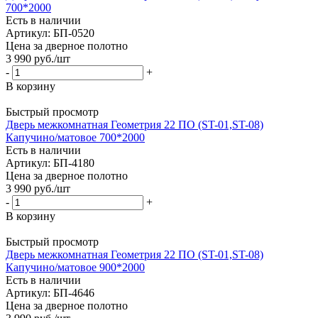
700*2000
Есть в наличии
Артикул: БП-0520
Цена за дверное полотно
3 990
руб.
/шт
-
+
В корзину
Быстрый просмотр
Дверь межкомнатная Геометрия 22 ПО (ST-01,ST-08)
Капучино/матовое 700*2000
Есть в наличии
Артикул: БП-4180
Цена за дверное полотно
3 990
руб.
/шт
-
+
В корзину
Быстрый просмотр
Дверь межкомнатная Геометрия 22 ПО (ST-01,ST-08)
Капучино/матовое 900*2000
Есть в наличии
Артикул: БП-4646
Цена за дверное полотно