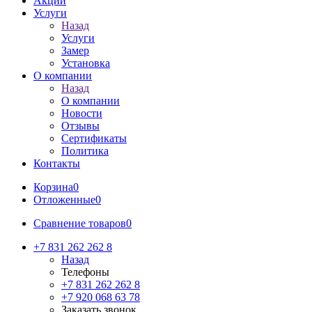
Акции
Услуги
Назад
Услуги
Замер
Установка
О компании
Назад
О компании
Новости
Отзывы
Сертификаты
Политика
Контакты
Корзина
0
Отложенные
0
Сравнение товаров
0
+7 831 262 262 8
Назад
Телефоны
+7 831 262 262 8
+7 920 068 63 78
Заказать звонок