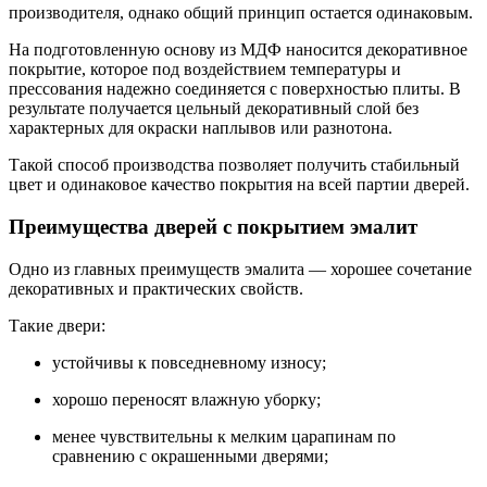
производителя, однако общий принцип остается одинаковым.
На подготовленную основу из МДФ наносится декоративное
покрытие, которое под воздействием температуры и
прессования надежно соединяется с поверхностью плиты. В
результате получается цельный декоративный слой без
характерных для окраски наплывов или разнотона.
Такой способ производства позволяет получить стабильный
цвет и одинаковое качество покрытия на всей партии дверей.
Преимущества дверей с покрытием эмалит
Одно из главных преимуществ эмалита — хорошее сочетание
декоративных и практических свойств.
Такие двери:
устойчивы к повседневному износу;
хорошо переносят влажную уборку;
менее чувствительны к мелким царапинам по
сравнению с окрашенными дверями;