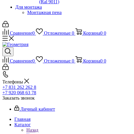
(Ral 9011)
Для монтажа
Монтажная пена
Сравнение
0
Отложенные
0
Корзина
0
0
Сравнение
0
Отложенные
0
Корзина
0
0
Телефоны
+7 831 262 262 8
+7 920 068 63 78
Заказать звонок
Личный кабинет
Главная
Каталог
Назад