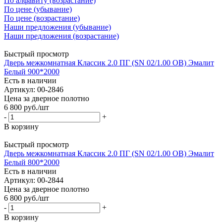
По алфавиту (возрастание)
По цене (убывание)
По цене (возрастание)
Наши предложения (убывание)
Наши предложения (возрастание)
Быстрый просмотр
Дверь межкомнатная Классик 2.0 ПГ (SN 02/1.00 OB) Эмалит
Белый 900*2000
Есть в наличии
Артикул: 00-2846
Цена за дверное полотно
6 800
руб.
/шт
-
+
В корзину
Быстрый просмотр
Дверь межкомнатная Классик 2.0 ПГ (SN 02/1.00 OB) Эмалит
Белый 800*2000
Есть в наличии
Артикул: 00-2844
Цена за дверное полотно
6 800
руб.
/шт
-
+
В корзину