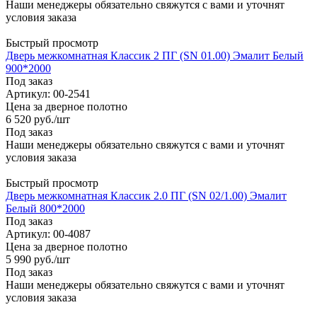
Наши менеджеры обязательно свяжутся с вами и уточнят
условия заказа
Быстрый просмотр
Дверь межкомнатная Классик 2 ПГ (SN 01.00) Эмалит Белый
900*2000
Под заказ
Артикул: 00-2541
Цена за дверное полотно
6 520
руб.
/шт
Под заказ
Наши менеджеры обязательно свяжутся с вами и уточнят
условия заказа
Быстрый просмотр
Дверь межкомнатная Классик 2.0 ПГ (SN 02/1.00) Эмалит
Белый 800*2000
Под заказ
Артикул: 00-4087
Цена за дверное полотно
5 990
руб.
/шт
Под заказ
Наши менеджеры обязательно свяжутся с вами и уточнят
условия заказа