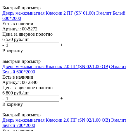
Быстрый просмотр
Дверь межкомнатная Классик 2 ПГ (SN 01.00) Эмалит Белый
600*2000
Есть в наличии
Артикул: 00-5272
Цена за дверное полотно
6 520
руб.
/шт
-
+
В корзину
Быстрый просмотр
Дверь межкомнатная Классик 2.0 ПГ (SN 02/1.00 OB) Эмалит
Белый 600*2000
Есть в наличии
Артикул: 00-2840
Цена за дверное полотно
6 800
руб.
/шт
-
+
В корзину
Быстрый просмотр
Дверь межкомнатная Классик 2.0 ПГ (SN 02/1.00 OB) Эмалит
Белый 700*2000
Есть в наличии