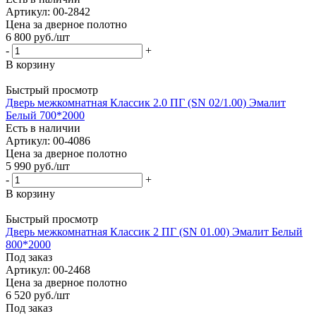
Артикул: 00-2842
Цена за дверное полотно
6 800
руб.
/шт
-
+
В корзину
Быстрый просмотр
Дверь межкомнатная Классик 2.0 ПГ (SN 02/1.00) Эмалит
Белый 700*2000
Есть в наличии
Артикул: 00-4086
Цена за дверное полотно
5 990
руб.
/шт
-
+
В корзину
Быстрый просмотр
Дверь межкомнатная Классик 2 ПГ (SN 01.00) Эмалит Белый
800*2000
Под заказ
Артикул: 00-2468
Цена за дверное полотно
6 520
руб.
/шт
Под заказ