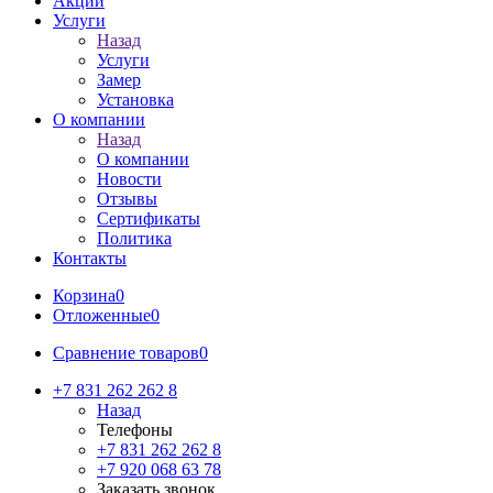
Акции
Услуги
Назад
Услуги
Замер
Установка
О компании
Назад
О компании
Новости
Отзывы
Сертификаты
Политика
Контакты
Корзина
0
Отложенные
0
Сравнение товаров
0
+7 831 262 262 8
Назад
Телефоны
+7 831 262 262 8
+7 920 068 63 78
Заказать звонок