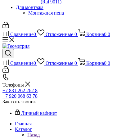
(Ral 9011)
Для монтажа
Монтажная пена
Сравнение
0
Отложенные
0
Корзина
0
0
Сравнение
0
Отложенные
0
Корзина
0
0
Телефоны
+7 831 262 262 8
+7 920 068 63 78
Заказать звонок
Личный кабинет
Главная
Каталог
Назад