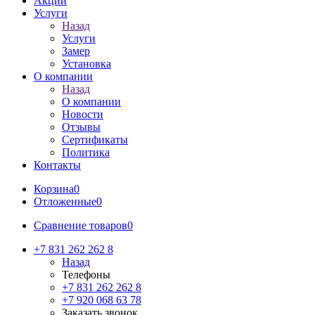
Акции
Услуги
Назад
Услуги
Замер
Установка
О компании
Назад
О компании
Новости
Отзывы
Сертификаты
Политика
Контакты
Корзина
0
Отложенные
0
Сравнение товаров
0
+7 831 262 262 8
Назад
Телефоны
+7 831 262 262 8
+7 920 068 63 78
Заказать звонок