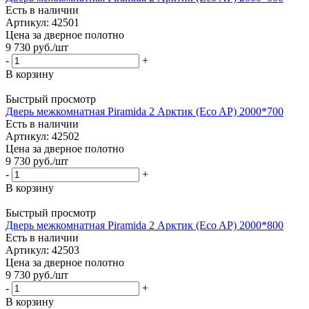
Есть в наличии
Артикул: 42501
Цена за дверное полотно
9 730
руб.
/шт
-
+
В корзину
Быстрый просмотр
Дверь межкомнатная Piramida 2 Арктик (Eco AP) 2000*700
Есть в наличии
Артикул: 42502
Цена за дверное полотно
9 730
руб.
/шт
-
+
В корзину
Быстрый просмотр
Дверь межкомнатная Piramida 2 Арктик (Eco AP) 2000*800
Есть в наличии
Артикул: 42503
Цена за дверное полотно
9 730
руб.
/шт
-
+
В корзину