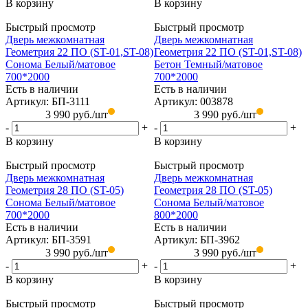
В корзину
В корзину
Быстрый просмотр
Быстрый просмотр
Дверь межкомнатная
Дверь межкомнатная
Геометрия 22 ПО (ST-01,ST-08)
Геометрия 22 ПО (ST-01,ST-08)
Сонома Белый/матовое
Бетон Темный/матовое
700*2000
700*2000
Есть в наличии
Есть в наличии
Артикул: БП-3111
Артикул: 003878
3 990
руб.
/шт
3 990
руб.
/шт
-
+
-
+
В корзину
В корзину
Быстрый просмотр
Быстрый просмотр
Дверь межкомнатная
Дверь межкомнатная
Геометрия 28 ПО (ST-05)
Геометрия 28 ПО (ST-05)
Сонома Белый/матовое
Сонома Белый/матовое
700*2000
800*2000
Есть в наличии
Есть в наличии
Артикул: БП-3591
Артикул: БП-3962
3 990
руб.
/шт
3 990
руб.
/шт
-
+
-
+
В корзину
В корзину
Быстрый просмотр
Быстрый просмотр