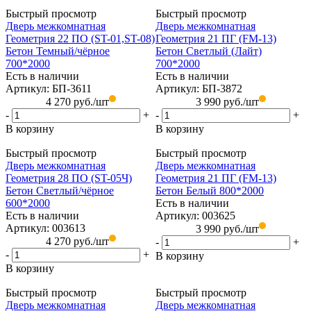
Быстрый просмотр
Быстрый просмотр
Дверь межкомнатная
Дверь межкомнатная
Геометрия 22 ПО (ST-01,ST-08)
Геометрия 21 ПГ (FM-13)
Бетон Темный/чёрное
Бетон Светлый (Лайт)
700*2000
700*2000
Есть в наличии
Есть в наличии
Артикул: БП-3611
Артикул: БП-3872
4 270
руб.
/шт
3 990
руб.
/шт
-
+
-
+
В корзину
В корзину
Быстрый просмотр
Быстрый просмотр
Дверь межкомнатная
Дверь межкомнатная
Геометрия 28 ПО (ST-05Ч)
Геометрия 21 ПГ (FM-13)
Бетон Светлый/чёрное
Бетон Белый 800*2000
600*2000
Есть в наличии
Есть в наличии
Артикул: 003625
Артикул: 003613
3 990
руб.
/шт
4 270
руб.
/шт
-
+
-
+
В корзину
В корзину
Быстрый просмотр
Быстрый просмотр
Дверь межкомнатная
Дверь межкомнатная