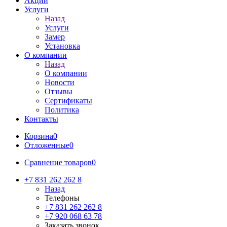
Акции
Услуги
Назад
Услуги
Замер
Установка
О компании
Назад
О компании
Новости
Отзывы
Сертификаты
Политика
Контакты
Корзина
0
Отложенные
0
Сравнение товаров
0
+7 831 262 262 8
Назад
Телефоны
+7 831 262 262 8
+7 920 068 63 78
Заказать звонок