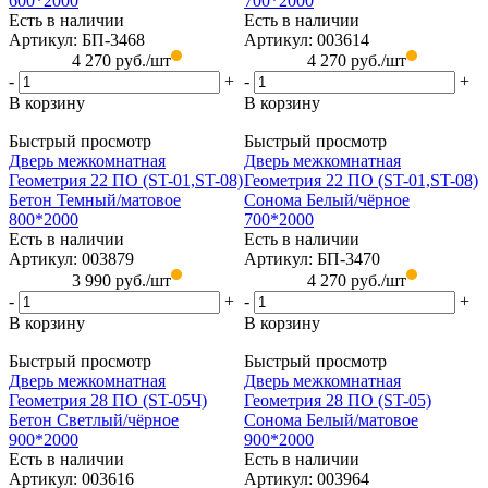
600*2000
700*2000
Есть в наличии
Есть в наличии
Артикул: БП-3468
Артикул: 003614
4 270
руб.
/шт
4 270
руб.
/шт
-
+
-
+
В корзину
В корзину
Быстрый просмотр
Быстрый просмотр
Дверь межкомнатная
Дверь межкомнатная
Геометрия 22 ПО (ST-01,ST-08)
Геометрия 22 ПО (ST-01,ST-08)
Бетон Темный/матовое
Сонома Белый/чёрное
800*2000
700*2000
Есть в наличии
Есть в наличии
Артикул: 003879
Артикул: БП-3470
3 990
руб.
/шт
4 270
руб.
/шт
-
+
-
+
В корзину
В корзину
Быстрый просмотр
Быстрый просмотр
Дверь межкомнатная
Дверь межкомнатная
Геометрия 28 ПО (ST-05Ч)
Геометрия 28 ПО (ST-05)
Бетон Светлый/чёрное
Сонома Белый/матовое
900*2000
900*2000
Есть в наличии
Есть в наличии
Артикул: 003616
Артикул: 003964