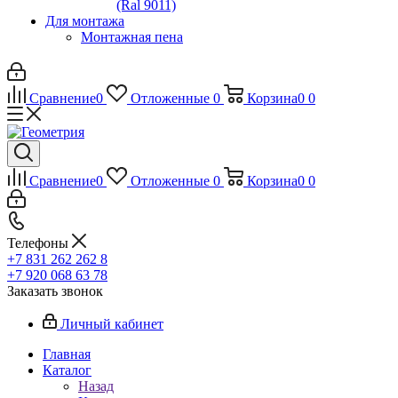
(Ral 9011)
Для монтажа
Монтажная пена
Сравнение
0
Отложенные
0
Корзина
0
0
Сравнение
0
Отложенные
0
Корзина
0
0
Телефоны
+7 831 262 262 8
+7 920 068 63 78
Заказать звонок
Личный кабинет
Главная
Каталог
Назад