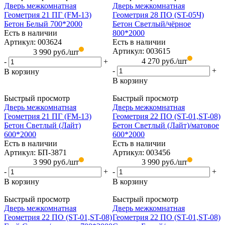
Дверь межкомнатная
Дверь межкомнатная
Геометрия 21 ПГ (FM-13)
Геометрия 28 ПО (ST-05Ч)
Бетон Белый 700*2000
Бетон Светлый/чёрное
Есть в наличии
800*2000
Артикул: 003624
Есть в наличии
Артикул: 003615
3 990
руб.
/шт
4 270
руб.
/шт
-
+
-
+
В корзину
В корзину
Быстрый просмотр
Быстрый просмотр
Дверь межкомнатная
Дверь межкомнатная
Геометрия 21 ПГ (FM-13)
Геометрия 22 ПО (ST-01,ST-08)
Бетон Светлый (Лайт)
Бетон Светлый (Лайт)/матовое
600*2000
600*2000
Есть в наличии
Есть в наличии
Артикул: БП-3871
Артикул: 003456
3 990
руб.
/шт
3 990
руб.
/шт
-
+
-
+
В корзину
В корзину
Быстрый просмотр
Быстрый просмотр
Дверь межкомнатная
Дверь межкомнатная
Геометрия 22 ПО (ST-01,ST-08)
Геометрия 22 ПО (ST-01,ST-08)