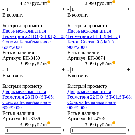
4 270
руб.
/шт
3 990
руб.
/шт
-
+
-
+
В корзину
В корзину
Быстрый просмотр
Быстрый просмотр
Дверь межкомнатная
Дверь межкомнатная
Геометрия 22 ПО (ST-01,ST-08)
Геометрия 21 ПГ (FM-13)
Сонома Белый/матовое
Бетон Светлый (Лайт)
600*2000
900*2000
Есть в наличии
Есть в наличии
Артикул: БП-3459
Артикул: БП-3874
3 990
руб.
/шт
3 990
руб.
/шт
-
+
-
+
В корзину
В корзину
Быстрый просмотр
Быстрый просмотр
Дверь межкомнатная
Дверь межкомнатная
Геометрия 28 ПО (ST-05)
Геометрия 22 ПО (ST-01,ST-08)
Сонома Белый/матовое
Сонома Белый/матовое
600*2000
900*2000
Есть в наличии
Есть в наличии
Артикул: БП-3589
Артикул: БП-4706
3 990
руб.
/шт
3 990
руб.
/шт
-
+
-
+