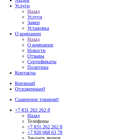
Акции
Услуги
Назад
Услуги
Замер
Установка
О компании
Назад
О компании
Новости
Отзывы
Сертификаты
Политика
Контакты
Корзина
0
Отложенные
0
Сравнение товаров
0
+7 831 262 262 8
Назад
Телефоны
+7 831 262 262 8
+7 920 068 63 78
Заказать звонок