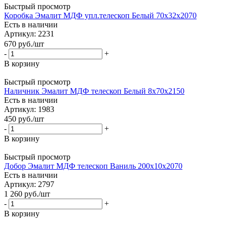
Быстрый просмотр
Коробка Эмалит МДФ упл.телескоп Белый 70х32х2070
Есть в наличии
Артикул: 2231
670
руб.
/шт
-
+
В корзину
Быстрый просмотр
Наличник Эмалит МДФ телескоп Белый 8х70х2150
Есть в наличии
Артикул: 1983
450
руб.
/шт
-
+
В корзину
Быстрый просмотр
Добор Эмалит МДФ телескоп Ваниль 200х10х2070
Есть в наличии
Артикул: 2797
1 260
руб.
/шт
-
+
В корзину