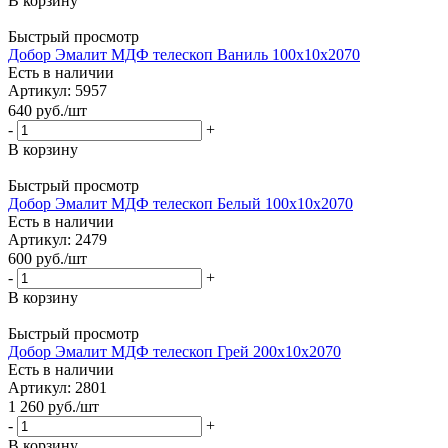
В корзину
Быстрый просмотр
Добор Эмалит МДФ телескоп Ваниль 100х10х2070
Есть в наличии
Артикул: 5957
640
руб.
/шт
-
+
В корзину
Быстрый просмотр
Добор Эмалит МДФ телескоп Белый 100х10х2070
Есть в наличии
Артикул: 2479
600
руб.
/шт
-
+
В корзину
Быстрый просмотр
Добор Эмалит МДФ телескоп Грей 200х10х2070
Есть в наличии
Артикул: 2801
1 260
руб.
/шт
-
+
В корзину