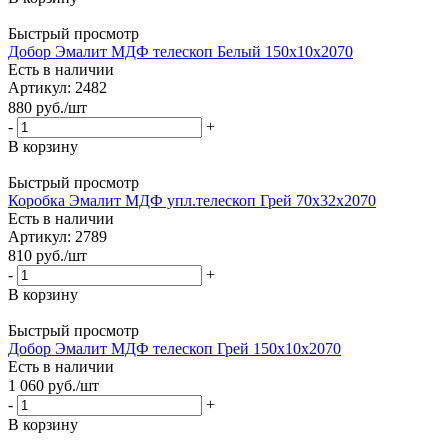
Быстрый просмотр
Добор Эмалит МДФ телескоп Белый 150х10х2070
Есть в наличии
Артикул: 2482
880
руб.
/шт
-
+
В корзину
Быстрый просмотр
Коробка Эмалит МДФ упл.телескоп Грей 70х32х2070
Есть в наличии
Артикул: 2789
810
руб.
/шт
-
+
В корзину
Быстрый просмотр
Добор Эмалит МДФ телескоп Грей 150х10х2070
Есть в наличии
1 060
руб.
/шт
-
+
В корзину