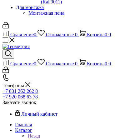
(Ral 9011)
Для монтажа
Монтажная пена
Сравнение
0
Отложенные
0
Корзина
0
0
Сравнение
0
Отложенные
0
Корзина
0
0
Телефоны
+7 831 262 262 8
+7 920 068 63 78
Заказать звонок
Личный кабинет
Главная
Каталог
Назад