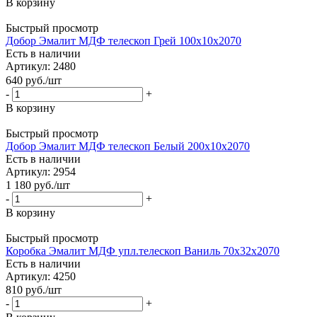
В корзину
Быстрый просмотр
Добор Эмалит МДФ телескоп Грей 100х10х2070
Есть в наличии
Артикул: 2480
640
руб.
/шт
-
+
В корзину
Быстрый просмотр
Добор Эмалит МДФ телескоп Белый 200х10х2070
Есть в наличии
Артикул: 2954
1 180
руб.
/шт
-
+
В корзину
Быстрый просмотр
Коробка Эмалит МДФ упл.телескоп Ваниль 70х32х2070
Есть в наличии
Артикул: 4250
810
руб.
/шт
-
+