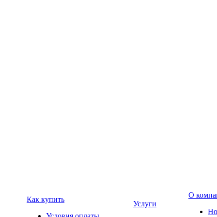
О компа
Как купить
Услуги
Но
Условия оплаты