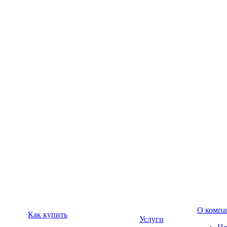
О компа
Как купить
Услуги