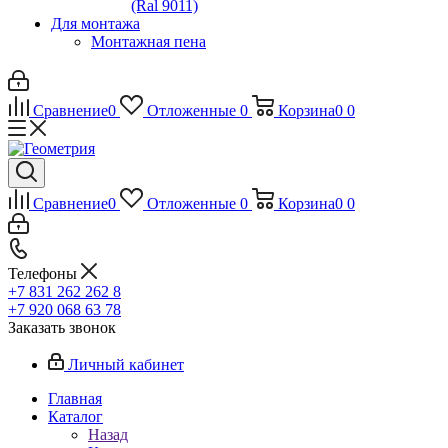
(Ral 9011)
Для монтажа
Монтажная пена
Сравнение
0
Отложенные
0
Корзина
0
0
Сравнение
0
Отложенные
0
Корзина
0
0
Телефоны
+7 831 262 262 8
+7 920 068 63 78
Заказать звонок
Личный кабинет
Главная
Каталог
Назад