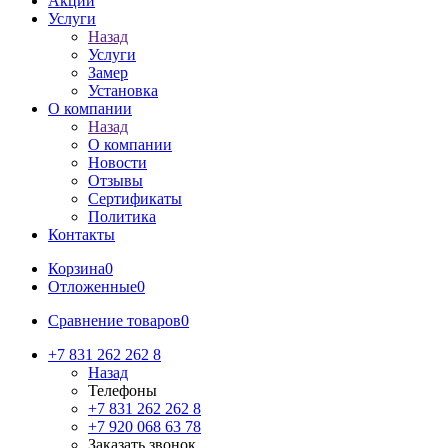
Акции
Услуги
Назад
Услуги
Замер
Установка
О компании
Назад
О компании
Новости
Отзывы
Сертификаты
Политика
Контакты
Корзина
0
Отложенные
0
Сравнение товаров
0
+7 831 262 262 8
Назад
Телефоны
+7 831 262 262 8
+7 920 068 63 78
Заказать звонок