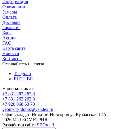
Информация
О компании
Замеры
Оплата
Доставка
Гарантия
Блог
Акции
FAQ
Карта сайта
Новости
Контакты
Оставайтесь на связи
Telegram
RUTUBE
Наши контакты
+7 831 262 262 8
+7 831 262 262 8
+7 920 068 63 78
geometry-doors@yandex.ru
Офис-склад: г. Нижний Новгород ул.Кузбасская 17А.
2026 © «ГЕОМЕТРИЯ»
Разработка сайта
SEOroad