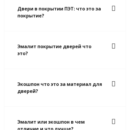
Двери в покрытии ПЭТ: что это за
покрытие?
Эмалит покрытие дверей что
это?
Экошпон что это за материал для
дверей?
Эмалит или экошпон в чем
отличие и что лучше?