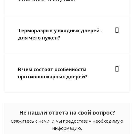
Терморазрыв у входных дверей -
для чего нужен?
В чем состоят особенности
противопожарных дверей?
Не нашли ответа на свой вопрос?
Свяжитесь с нами, и мы предоставим необходимую
информацию.