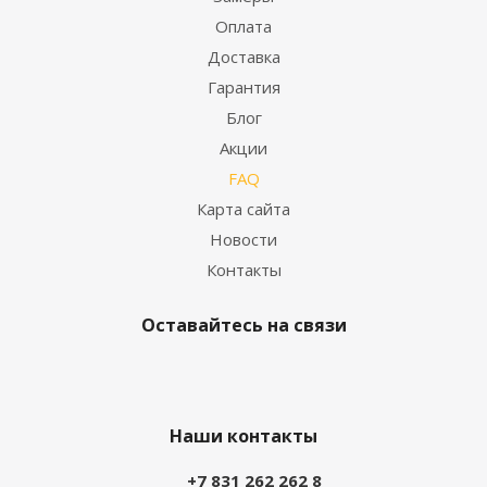
Оплата
Доставка
Гарантия
Блог
Акции
FAQ
Карта сайта
Новости
Контакты
Оставайтесь на связи
Наши контакты
+7 831 262 262 8