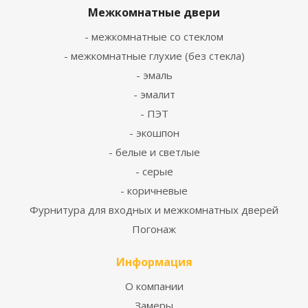
Межкомнатные двери
- межкомнатные со стеклом
- межкомнатные глухие (без стекла)
- эмаль
- эмалит
- ПЭТ
- экошпон
- белые и светлые
- серые
- коричневые
Фурнитура для входных и межкомнатных дверей
Погонаж
Информация
О компании
Замеры