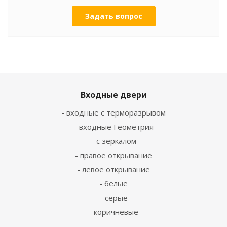
Задать вопрос
Входные двери
- входные с терморазрывом
- входные Геометрия
- с зеркалом
- правое открывание
- левое открывание
- белые
- серые
- коричневые