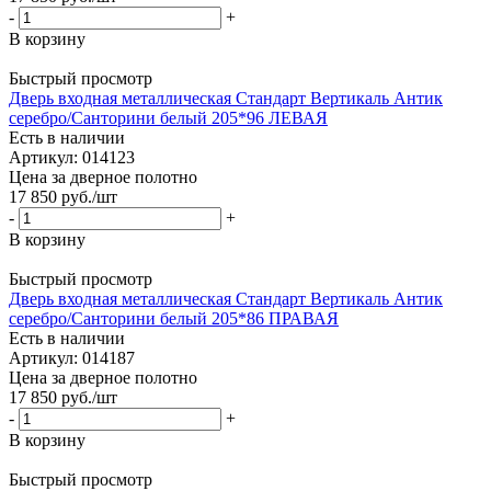
-
+
В корзину
Быстрый просмотр
Дверь входная металлическая Стандарт Вертикаль Антик
серебро/Санторини белый 205*96 ЛЕВАЯ
Есть в наличии
Артикул: 014123
Цена за дверное полотно
17 850
руб.
/шт
-
+
В корзину
Быстрый просмотр
Дверь входная металлическая Стандарт Вертикаль Антик
серебро/Санторини белый 205*86 ПРАВАЯ
Есть в наличии
Артикул: 014187
Цена за дверное полотно
17 850
руб.
/шт
-
+
В корзину
Быстрый просмотр