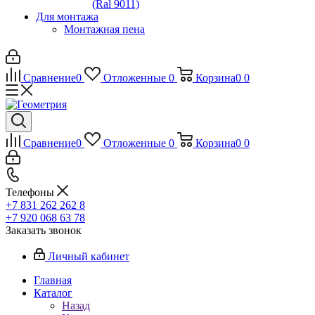
(Ral 9011)
Для монтажа
Монтажная пена
Сравнение
0
Отложенные
0
Корзина
0
0
Сравнение
0
Отложенные
0
Корзина
0
0
Телефоны
+7 831 262 262 8
+7 920 068 63 78
Заказать звонок
Личный кабинет
Главная
Каталог
Назад