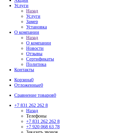
Акции
Услуги
Назад
Услуги
Замер
Установка
О компании
Назад
О компании
Новости
Отзывы
Сертификаты
Политика
Контакты
Корзина
0
Отложенные
0
Сравнение товаров
0
+7 831 262 262 8
Назад
Телефоны
+7 831 262 262 8
+7 920 068 63 78
Заказать звонок