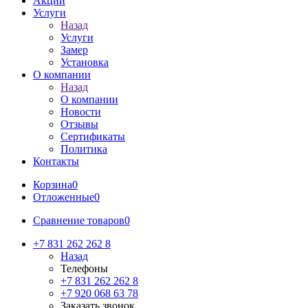
Акции
Услуги
Назад
Услуги
Замер
Установка
О компании
Назад
О компании
Новости
Отзывы
Сертификаты
Политика
Контакты
Корзина
0
Отложенные
0
Сравнение товаров
0
+7 831 262 262 8
Назад
Телефоны
+7 831 262 262 8
+7 920 068 63 78
Заказать звонок