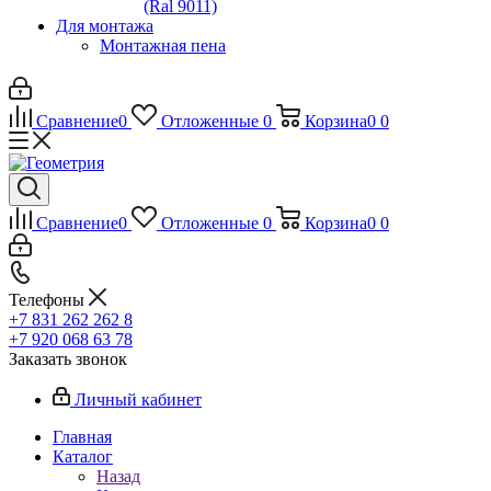
(Ral 9011)
Для монтажа
Монтажная пена
Сравнение
0
Отложенные
0
Корзина
0
0
Сравнение
0
Отложенные
0
Корзина
0
0
Телефоны
+7 831 262 262 8
+7 920 068 63 78
Заказать звонок
Личный кабинет
Главная
Каталог
Назад