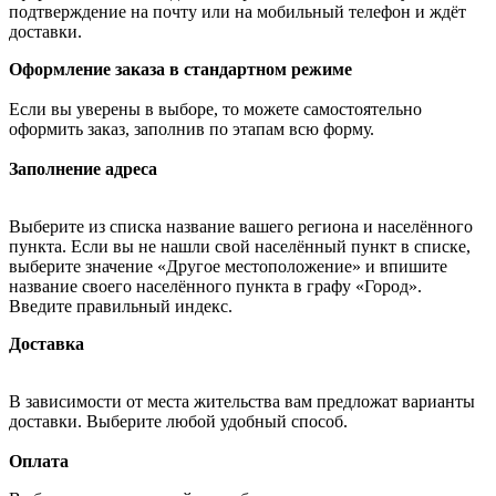
подтверждение на почту или на мобильный телефон и ждёт
доставки.
Оформление заказа в стандартном режиме
Если вы уверены в выборе, то можете самостоятельно
оформить заказ, заполнив по этапам всю форму.
Заполнение адреса
Выберите из списка название вашего региона и населённого
пункта. Если вы не нашли свой населённый пункт в списке,
выберите значение «Другое местоположение» и впишите
название своего населённого пункта в графу «Город».
Введите правильный индекс.
Доставка
В зависимости от места жительства вам предложат варианты
доставки. Выберите любой удобный способ.
Оплата