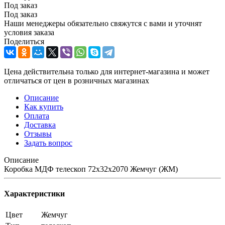
Под заказ
Под заказ
Наши менеджеры обязательно свяжутся с вами и уточнят
условия заказа
Поделиться
Цена действительна только для интернет-магазина и может
отличаться от цен в розничных магазинах
Описание
Как купить
Оплата
Доставка
Отзывы
Задать вопрос
Описание
Коробка МДФ телескоп 72х32х2070 Жемчуг (ЖМ)
Характеристики
Цвет
Жемчуг