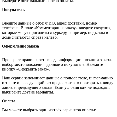
Выберите оптимальный способ оплаты.
Покупатель
Введите данные о себе: ФИО, адрес доставки, номер
телефона. В поле «Комментарии к заказу» введите сведения,
которые могут пригодиться курьеру, например: подъезды в
доме считаются справа налево.
Оформление заказа
Проверьте правильность ввода информации: позиции заказа,
выбор местоположения, данные о покупателе. Нажмите
кнопку «Оформить заказ».
Наш сервис запоминает данные о пользователе, информацию
о заказе и в следующий раз предложит вам повторить к вводу
данные предыдущего заказа. Если условия вам не подходят,
выбирайте другие варианты.
Оплата
Вы можете выбрать один из трёх вариантов оплаты: