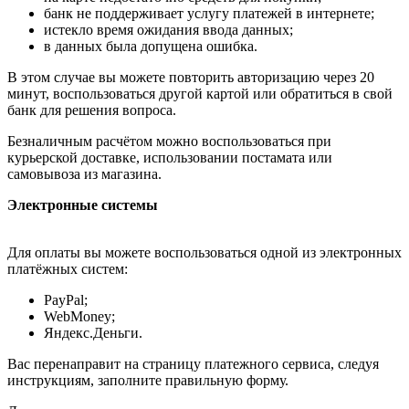
банк не поддерживает услугу платежей в интернете;
истекло время ожидания ввода данных;
в данных была допущена ошибка.
В этом случае вы можете повторить авторизацию через 20
минут, воспользоваться другой картой или обратиться в свой
банк для решения вопроса.
Безналичным расчётом можно воспользоваться при
курьерской доставке, использовании постамата или
самовывоза из магазина.
Электронные системы
Для оплаты вы можете воспользоваться одной из электронных
платёжных систем:
PayPal;
WebMoney;
Яндекс.Деньги.
Вас перенаправит на страницу платежного сервиса, следуя
инструкциям, заполните правильную форму.