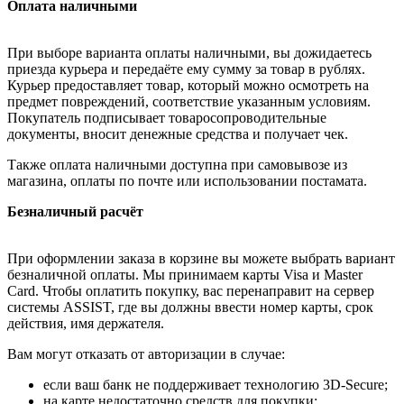
Оплата наличными
При выборе варианта оплаты наличными, вы дожидаетесь
приезда курьера и передаёте ему сумму за товар в рублях.
Курьер предоставляет товар, который можно осмотреть на
предмет повреждений, соответствие указанным условиям.
Покупатель подписывает товаросопроводительные
документы, вносит денежные средства и получает чек.
Также оплата наличными доступна при самовывозе из
магазина, оплаты по почте или использовании постамата.
Безналичный расчёт
При оформлении заказа в корзине вы можете выбрать вариант
безналичной оплаты. Мы принимаем карты Visa и Master
Card. Чтобы оплатить покупку, вас перенаправит на сервер
системы ASSIST, где вы должны ввести номер карты, срок
действия, имя держателя.
Вам могут отказать от авторизации в случае:
если ваш банк не поддерживает технологию 3D-Secure;
на карте недостаточно средств для покупки;