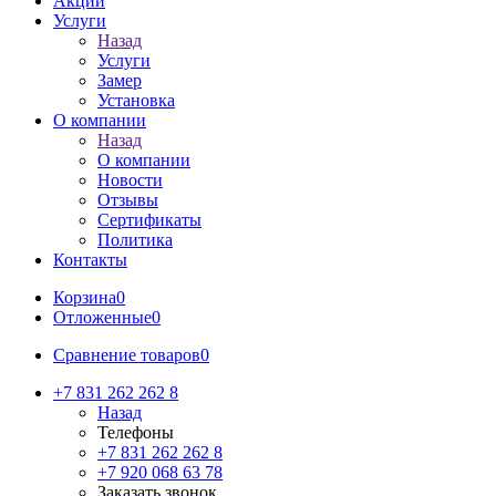
Акции
Услуги
Назад
Услуги
Замер
Установка
О компании
Назад
О компании
Новости
Отзывы
Сертификаты
Политика
Контакты
Корзина
0
Отложенные
0
Сравнение товаров
0
+7 831 262 262 8
Назад
Телефоны
+7 831 262 262 8
+7 920 068 63 78
Заказать звонок