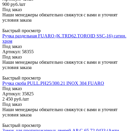
900
руб.
/шт
Под заказ
Наши менеджеры обязательно свяжутся с вами и уточнят
условия заказа
Быстрый просмотр
Ручка раздельная FUARO (K.TRD62.TOROID SSC-16) сатин.
хром
Под заказ
Артикул: 58355
Под заказ
Наши менеджеры обязательно свяжутся с вами и уточнят
условия заказа
Быстрый просмотр
Ручка скоба PULL.PH25/300.21 INOX 304 FUARO
Под заказ
Артикул: 35825
2 450
руб.
/шт
Под заказ
Наши менеджеры обязательно свяжутся с вами и уточнят
условия заказа
Быстрый просмотр
Замок для протипожарных дверей АР С-65.72-0433 (Анти-