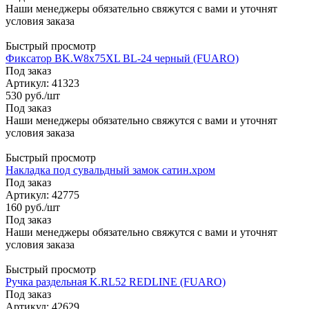
Наши менеджеры обязательно свяжутся с вами и уточнят
условия заказа
Быстрый просмотр
Фиксатор BK.W8x75XL BL-24 черный (FUARO)
Под заказ
Артикул: 41323
530
руб.
/шт
Под заказ
Наши менеджеры обязательно свяжутся с вами и уточнят
условия заказа
Быстрый просмотр
Накладка под сувальдный замок сатин.хром
Под заказ
Артикул: 42775
160
руб.
/шт
Под заказ
Наши менеджеры обязательно свяжутся с вами и уточнят
условия заказа
Быстрый просмотр
Ручка раздельная K.RL52 REDLINE (FUARO)
Под заказ
Артикул: 42629