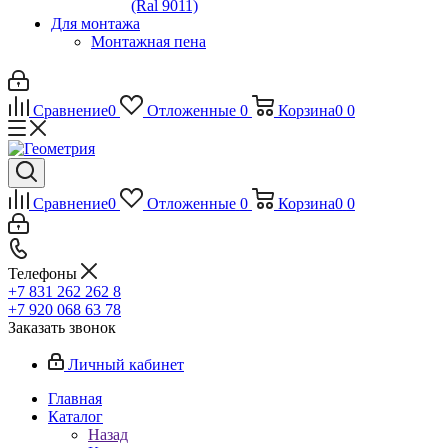
(Ral 9011)
Для монтажа
Монтажная пена
Сравнение
0
Отложенные
0
Корзина
0
0
Сравнение
0
Отложенные
0
Корзина
0
0
Телефоны
+7 831 262 262 8
+7 920 068 63 78
Заказать звонок
Личный кабинет
Главная
Каталог
Назад