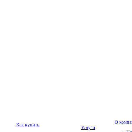
О компа
Как купить
Услуги