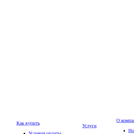
О компа
Как купить
Услуги
Но
Условия оплаты