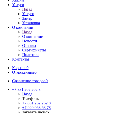
Акции
Услуги
Назад
Услуги
Замер
Установка
О компании
Назад
О компании
Новости
Отзывы
Сертификаты
Политика
Контакты
Корзина
0
Отложенные
0
Сравнение товаров
0
+7 831 262 262 8
Назад
Телефоны
+7 831 262 262 8
+7 920 068 63 78
Заказать звонок