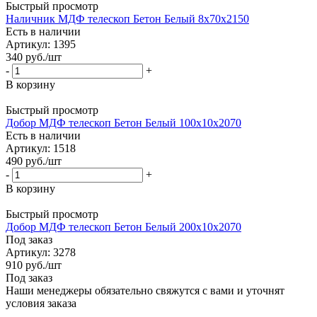
Быстрый просмотр
Наличник МДФ телескоп Бетон Белый 8х70х2150
Есть в наличии
Артикул: 1395
340
руб.
/шт
-
+
В корзину
Быстрый просмотр
Добор МДФ телескоп Бетон Белый 100х10х2070
Есть в наличии
Артикул: 1518
490
руб.
/шт
-
+
В корзину
Быстрый просмотр
Добор МДФ телескоп Бетон Белый 200х10х2070
Под заказ
Артикул: 3278
910
руб.
/шт
Под заказ
Наши менеджеры обязательно свяжутся с вами и уточнят
условия заказа