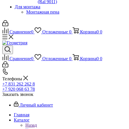
(Ral 9011)
Для монтажа
Монтажная пена
Сравнение
0
Отложенные
0
Корзина
0
0
Сравнение
0
Отложенные
0
Корзина
0
0
Телефоны
+7 831 262 262 8
+7 920 068 63 78
Заказать звонок
Личный кабинет
Главная
Каталог
Назад