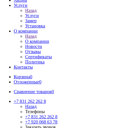
Акции
Услуги
Назад
Услуги
Замер
Установка
О компании
Назад
О компании
Новости
Отзывы
Сертификаты
Политика
Контакты
Корзина
0
Отложенные
0
Сравнение товаров
0
+7 831 262 262 8
Назад
Телефоны
+7 831 262 262 8
+7 920 068 63 78
Заказать звонок