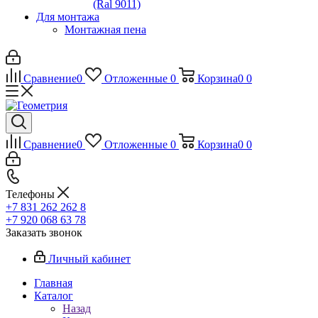
(Ral 9011)
Для монтажа
Монтажная пена
Сравнение
0
Отложенные
0
Корзина
0
0
Сравнение
0
Отложенные
0
Корзина
0
0
Телефоны
+7 831 262 262 8
+7 920 068 63 78
Заказать звонок
Личный кабинет
Главная
Каталог
Назад