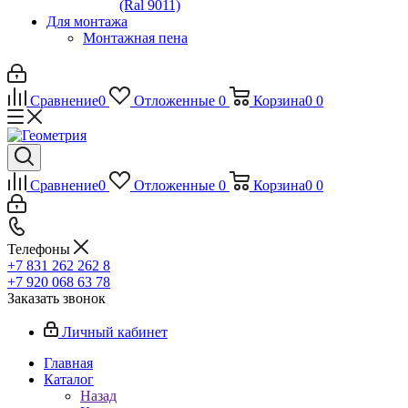
(Ral 9011)
Для монтажа
Монтажная пена
Сравнение
0
Отложенные
0
Корзина
0
0
Сравнение
0
Отложенные
0
Корзина
0
0
Телефоны
+7 831 262 262 8
+7 920 068 63 78
Заказать звонок
Личный кабинет
Главная
Каталог
Назад