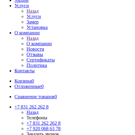
Акции
Услуги
Назад
Услуги
Замер
Установка
О компании
Назад
О компании
Новости
Отзывы
Сертификаты
Политика
Контакты
Корзина
0
Отложенные
0
Сравнение товаров
0
+7 831 262 262 8
Назад
Телефоны
+7 831 262 262 8
+7 920 068 63 78
Заказать звонок