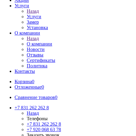
Акции
Услуги
Назад
Услуги
Замер
Установка
О компании
Назад
О компании
Новости
Отзывы
Сертификаты
Политика
Контакты
Корзина
0
Отложенные
0
Сравнение товаров
0
+7 831 262 262 8
Назад
Телефоны
+7 831 262 262 8
+7 920 068 63 78
Заказать звонок