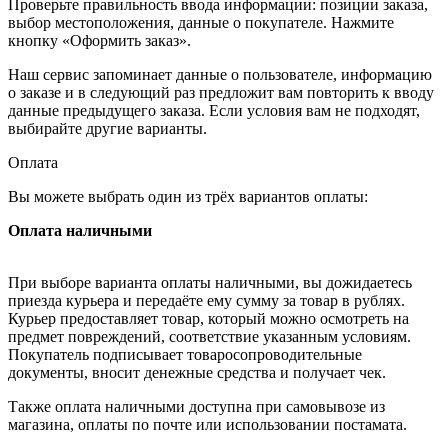
Проверьте правильность ввода информации: позиции заказа,
выбор местоположения, данные о покупателе. Нажмите
кнопку «Оформить заказ».
Наш сервис запоминает данные о пользователе, информацию
о заказе и в следующий раз предложит вам повторить к вводу
данные предыдущего заказа. Если условия вам не подходят,
выбирайте другие варианты.
Оплата
Вы можете выбрать один из трёх вариантов оплаты:
Оплата наличными
При выборе варианта оплаты наличными, вы дожидаетесь
приезда курьера и передаёте ему сумму за товар в рублях.
Курьер предоставляет товар, который можно осмотреть на
предмет повреждений, соответствие указанным условиям.
Покупатель подписывает товаросопроводительные
документы, вносит денежные средства и получает чек.
Также оплата наличными доступна при самовывозе из
магазина, оплаты по почте или использовании постамата.