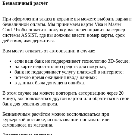
Безналичный расчёт
При оформлении заказа в корзине вы можете выбрать вариант
безналичной оплаты. Мы принимаем карты Visa и Master
Card. Чтобы оплатить покупку, вас перенаправит на сервер
системы ASSIST, где вы должны ввести номер карты, срок
действия, имя держателя.
Вам могут отказать от авторизации в случае:
если ваш банк не поддерживает технологию 3D-Secure;
на карте недостаточно средств для покупки;
банк не поддерживает услугу платежей в интернете;
истекло время ожидания ввода данных;
в данных была допущена ошибка.
В этом случае вы можете повторить авторизацию через 20
минут, воспользоваться другой картой или обратиться в свой
банк для решения вопроса.
Безналичным расчётом можно воспользоваться при
курьерской доставке, использовании постамата или
самовывоза из магазина.