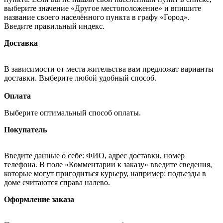
выберите значение «Другое местоположение» и впишите
название своего населённого пункта в графу «Город».
Введите правильный индекс.
Доставка
В зависимости от места жительства вам предложат варианты
доставки. Выберите любой удобный способ.
Оплата
Выберите оптимальный способ оплаты.
Покупатель
Введите данные о себе: ФИО, адрес доставки, номер
телефона. В поле «Комментарии к заказу» введите сведения,
которые могут пригодиться курьеру, например: подъезды в
доме считаются справа налево.
Оформление заказа