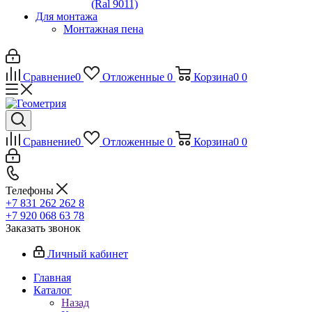
(Ral 9011)
Для монтажа
Монтажная пена
Сравнение
0
Отложенные
0
Корзина
0
0
Сравнение
0
Отложенные
0
Корзина
0
0
Телефоны
+7 831 262 262 8
+7 920 068 63 78
Заказать звонок
Личный кабинет
Главная
Каталог
Назад