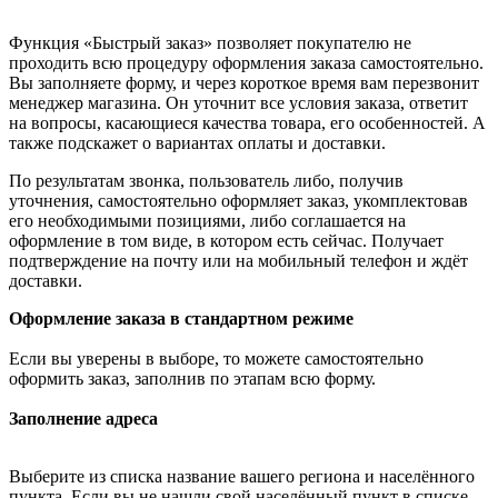
Функция «Быстрый заказ» позволяет покупателю не
проходить всю процедуру оформления заказа самостоятельно.
Вы заполняете форму, и через короткое время вам перезвонит
менеджер магазина. Он уточнит все условия заказа, ответит
на вопросы, касающиеся качества товара, его особенностей. А
также подскажет о вариантах оплаты и доставки.
По результатам звонка, пользователь либо, получив
уточнения, самостоятельно оформляет заказ, укомплектовав
его необходимыми позициями, либо соглашается на
оформление в том виде, в котором есть сейчас. Получает
подтверждение на почту или на мобильный телефон и ждёт
доставки.
Оформление заказа в стандартном режиме
Если вы уверены в выборе, то можете самостоятельно
оформить заказ, заполнив по этапам всю форму.
Заполнение адреса
Выберите из списка название вашего региона и населённого
пункта. Если вы не нашли свой населённый пункт в списке,