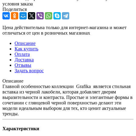
условия заказа
Поделиться
Цена действительна только для интернет-магазина и может
отличаться от цен в розничных магазинах
Описание
Как купить
Оплата
Доставка
Отзывы
Задать вопрос
Описание
Главной особенностью коллекции Grafika является стильная
вставка из черной лакобели, которая добавляет дверям
выразительности и контраста. Простые и элегантные формы в
сочетании с глянцевой черной поверхностью делают эти
модели идеальным выбором для тех, кто ценит актуальные
тренды.
Характеристики