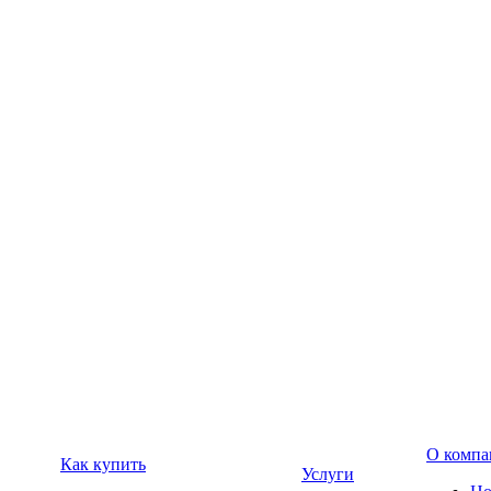
О компа
Как купить
Услуги