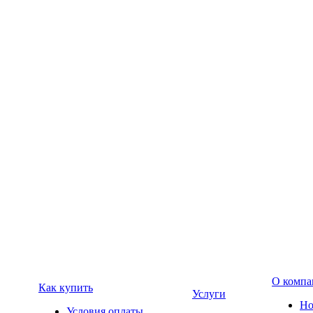
О компа
Как купить
Услуги
Но
Условия оплаты