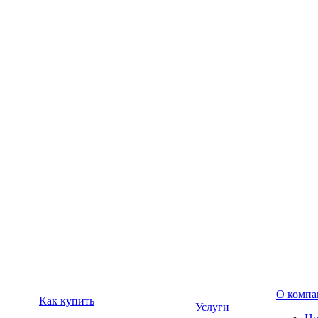
О компа
Как купить
Услуги