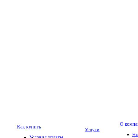
О компа
Как купить
Услуги
Но
Условия оплаты