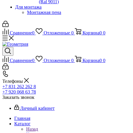
(Ral 9011)
Для монтажа
Монтажная пена
Сравнение
0
Отложенные
0
Корзина
0
0
Сравнение
0
Отложенные
0
Корзина
0
0
Телефоны
+7 831 262 262 8
+7 920 068 63 78
Заказать звонок
Личный кабинет
Главная
Каталог
Назад