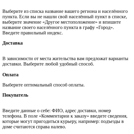
Выберите из списка название вашего региона и населённого
пункта. Если вы не нашли свой населённый пункт в списке,
выберите значение «Другое местоположение» и впишите
название своего населённого пункта в графу «Город».
Введите правильный индекс.
Доставка
В зависимости от места жительства вам предложат варианты
доставки. Выберите любой удобный способ.
Оплата
Выберите оптимальный способ оплаты.
Покупатель
Введите данные о себе: ФИО, адрес доставки, номер
телефона. В поле «Комментарии к заказу» введите сведения,
которые могут пригодиться курьеру, например: подъезды в
доме считаются справа налево.