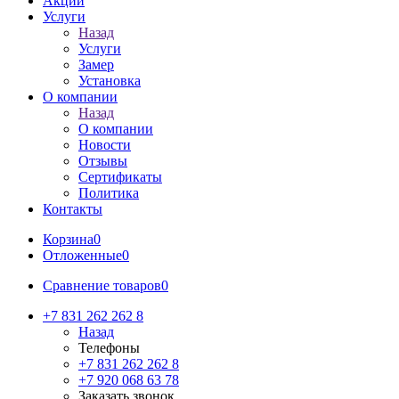
Акции
Услуги
Назад
Услуги
Замер
Установка
О компании
Назад
О компании
Новости
Отзывы
Сертификаты
Политика
Контакты
Корзина
0
Отложенные
0
Сравнение товаров
0
+7 831 262 262 8
Назад
Телефоны
+7 831 262 262 8
+7 920 068 63 78
Заказать звонок