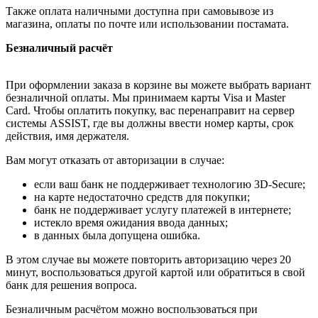
Также оплата наличными доступна при самовывозе из
магазина, оплаты по почте или использовании постамата.
Безналичный расчёт
При оформлении заказа в корзине вы можете выбрать вариант
безналичной оплаты. Мы принимаем карты Visa и Master
Card. Чтобы оплатить покупку, вас перенаправит на сервер
системы ASSIST, где вы должны ввести номер карты, срок
действия, имя держателя.
Вам могут отказать от авторизации в случае:
если ваш банк не поддерживает технологию 3D-Secure;
на карте недостаточно средств для покупки;
банк не поддерживает услугу платежей в интернете;
истекло время ожидания ввода данных;
в данных была допущена ошибка.
В этом случае вы можете повторить авторизацию через 20
минут, воспользоваться другой картой или обратиться в свой
банк для решения вопроса.
Безналичным расчётом можно воспользоваться при