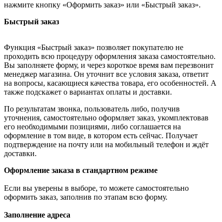
нажмите кнопку «Оформить заказ» или «Быстрый заказ».
Быстрый заказ
Функция «Быстрый заказ» позволяет покупателю не
проходить всю процедуру оформления заказа самостоятельно.
Вы заполняете форму, и через короткое время вам перезвонит
менеджер магазина. Он уточнит все условия заказа, ответит
на вопросы, касающиеся качества товара, его особенностей. А
также подскажет о вариантах оплаты и доставки.
По результатам звонка, пользователь либо, получив
уточнения, самостоятельно оформляет заказ, укомплектовав
его необходимыми позициями, либо соглашается на
оформление в том виде, в котором есть сейчас. Получает
подтверждение на почту или на мобильный телефон и ждёт
доставки.
Оформление заказа в стандартном режиме
Если вы уверены в выборе, то можете самостоятельно
оформить заказ, заполнив по этапам всю форму.
Заполнение адреса