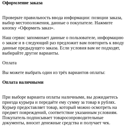
Оформление заказа
Проверьте правильность ввода информации: позиции заказа,
выбор местоположения, данные о покупателе. Нажмите
кнопку «Оформить заказ».
Наш сервис запоминает данные о пользователе, информацию
о заказе и в следующий раз предложит вам повторить к вводу
данные предыдущего заказа. Если условия вам не подходят,
выбирайте другие варианты.
Оплата
Вы можете выбрать один из трёх вариантов оплаты:
Оплата наличными
При выборе варианта оплаты наличными, вы дожидаетесь
приезда курьера и передаёте ему сумму за товар в рублях.
Курьер предоставляет товар, который можно осмотреть на
предмет повреждений, соответствие указанным условиям.
Покупатель подписывает товаросопроводительные
документы, вносит денежные средства и получает чек.