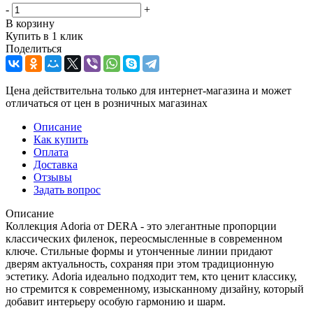
-
+
В корзину
Купить в 1 клик
Поделиться
Цена действительна только для интернет-магазина и может
отличаться от цен в розничных магазинах
Описание
Как купить
Оплата
Доставка
Отзывы
Задать вопрос
Описание
Коллекция Adoria от DERA - это элегантные пропорции
классических филенок, переосмысленные в современном
ключе. Стильные формы и утонченные линии придают
дверям актуальность, сохраняя при этом традиционную
эстетику. Adoria идеально подходит тем, кто ценит классику,
но стремится к современному, изысканному дизайну, который
добавит интерьеру особую гармонию и шарм.