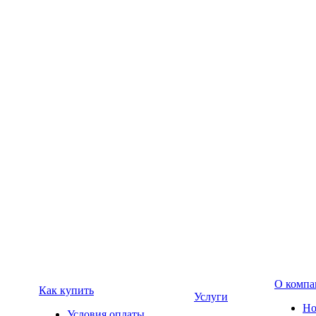
О компа
Как купить
Услуги
Но
Условия оплаты