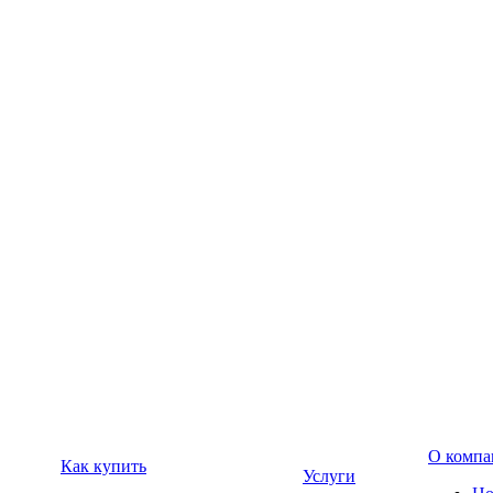
О компа
Как купить
Услуги