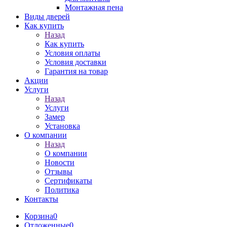
Монтажная пена
Виды дверей
Как купить
Назад
Как купить
Условия оплаты
Условия доставки
Гарантия на товар
Акции
Услуги
Назад
Услуги
Замер
Установка
О компании
Назад
О компании
Новости
Отзывы
Сертификаты
Политика
Контакты
Корзина
0
Отложенные
0