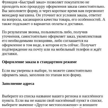
Функция «Быстрый заказ» позволяет покупателю не
проходить всю процедуру оформления заказа самостоятельно.
Вы заполняете форму, и через короткое время вам перезвонит
менеджер магазина. Он уточнит все условия заказа, ответит
на вопросы, касающиеся качества товара, его особенностей. А
также подскажет о вариантах оплаты и доставки.
По результатам звонка, пользователь либо, получив
уточнения, самостоятельно оформляет заказ, укомплектовав
его необходимыми позициями, либо соглашается на
оформление в том виде, в котором есть сейчас. Получает
подтверждение на почту или на мобильный телефон и ждёт
доставки.
Оформление заказа в стандартном режиме
Если вы уверены в выборе, то можете самостоятельно
оформить заказ, заполнив по этапам всю форму.
Заполнение адреса
Выберите из списка название вашего региона и населённого
пункта. Если вы не нашли свой населённый пункт в списке,
выберите значение «Другое местоположение» и впишите