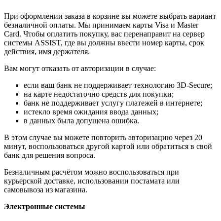
При оформлении заказа в корзине вы можете выбрать вариант
безналичной оплаты. Мы принимаем карты Visa и Master
Card. Чтобы оплатить покупку, вас перенаправит на сервер
системы ASSIST, где вы должны ввести номер карты, срок
действия, имя держателя.
Вам могут отказать от авторизации в случае:
если ваш банк не поддерживает технологию 3D-Secure;
на карте недостаточно средств для покупки;
банк не поддерживает услугу платежей в интернете;
истекло время ожидания ввода данных;
в данных была допущена ошибка.
В этом случае вы можете повторить авторизацию через 20
минут, воспользоваться другой картой или обратиться в свой
банк для решения вопроса.
Безналичным расчётом можно воспользоваться при
курьерской доставке, использовании постамата или
самовывоза из магазина.
Электронные системы