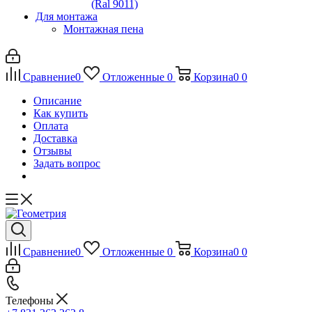
(Ral 9011)
Для монтажа
Монтажная пена
Сравнение
0
Отложенные
0
Корзина
0
0
Описание
Как купить
Оплата
Доставка
Отзывы
Задать вопрос
Сравнение
0
Отложенные
0
Корзина
0
0
Телефоны