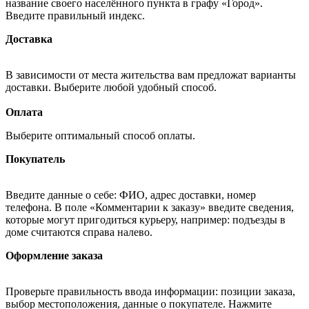
название своего населённого пункта в графу «Город».
Введите правильный индекс.
Доставка
В зависимости от места жительства вам предложат варианты
доставки. Выберите любой удобный способ.
Оплата
Выберите оптимальный способ оплаты.
Покупатель
Введите данные о себе: ФИО, адрес доставки, номер
телефона. В поле «Комментарии к заказу» введите сведения,
которые могут пригодиться курьеру, например: подъезды в
доме считаются справа налево.
Оформление заказа
Проверьте правильность ввода информации: позиции заказа,
выбор местоположения, данные о покупателе. Нажмите