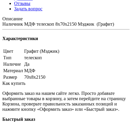
Отзывы
Задать вопрос
Описание
Наличник МДФ телескоп 8х70х2150 Мэджик (Графит)
Характеристики
Цвет
Графит (Мэджик)
Тип
телескоп
Наличие
Да
Материал
МДФ
Размер
70х8х2150
Как купить
Оформить заказ на нашем сайте легко. Просто добавьте
выбранные товары в корзину, а затем перейдите на страницу
Корзина, проверьте правильность заказанных позиций и
нажмите кнопку «Оформить заказ» или «Быстрый заказ».
Быстрый заказ