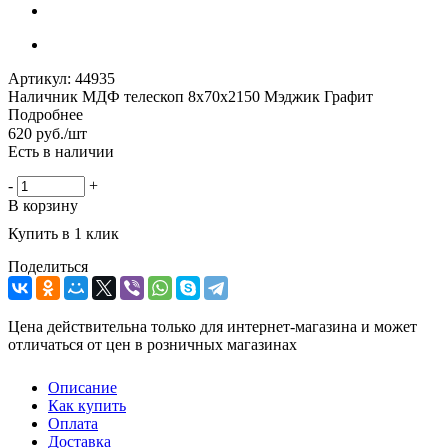
Артикул:
44935
Наличник МДФ телескоп 8х70х2150 Мэджик Графит
Подробнее
620
руб.
/шт
Есть в наличии
-
+
В корзину
Купить в 1 клик
Поделиться
Цена действительна только для интернет-магазина и может
отличаться от цен в розничных магазинах
Описание
Как купить
Оплата
Доставка