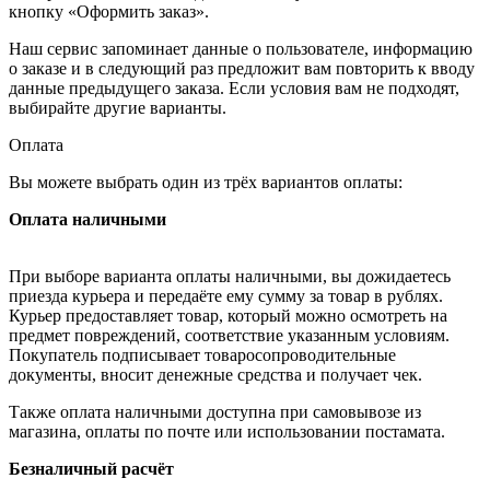
кнопку «Оформить заказ».
Наш сервис запоминает данные о пользователе, информацию
о заказе и в следующий раз предложит вам повторить к вводу
данные предыдущего заказа. Если условия вам не подходят,
выбирайте другие варианты.
Оплата
Вы можете выбрать один из трёх вариантов оплаты:
Оплата наличными
При выборе варианта оплаты наличными, вы дожидаетесь
приезда курьера и передаёте ему сумму за товар в рублях.
Курьер предоставляет товар, который можно осмотреть на
предмет повреждений, соответствие указанным условиям.
Покупатель подписывает товаросопроводительные
документы, вносит денежные средства и получает чек.
Также оплата наличными доступна при самовывозе из
магазина, оплаты по почте или использовании постамата.
Безналичный расчёт