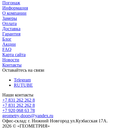
Погонаж
Информация
О компании
Замеры
Оплата
Доставка
Гарантия
Блог
Акции
FAQ
Карта сайта
Новости
Контакты
Оставайтесь на связи
Telegram
RUTUBE
Наши контакты
+7 831 262 262 8
+7 831 262 262 8
+7 920 068 63 78
geometry-doors@yandex.ru
Офис-склад: г. Нижний Новгород ул.Кузбасская 17А.
2026 © «ГЕОМЕТРИЯ»