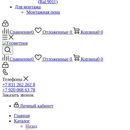
(Ral 9011)
Для монтажа
Монтажная пена
Сравнение
0
Отложенные
0
Корзина
0
0
Сравнение
0
Отложенные
0
Корзина
0
0
Телефоны
+7 831 262 262 8
+7 920 068 63 78
Заказать звонок
Личный кабинет
Главная
Каталог
Назад