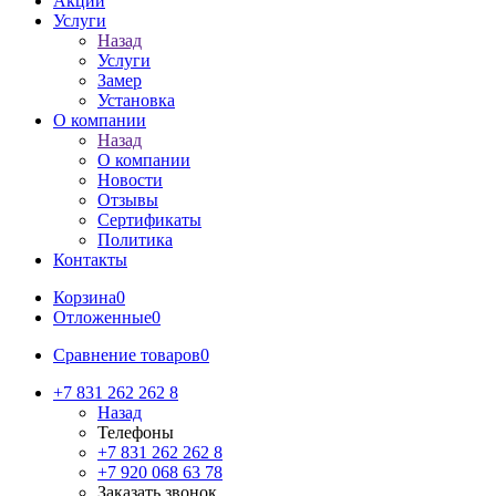
Акции
Услуги
Назад
Услуги
Замер
Установка
О компании
Назад
О компании
Новости
Отзывы
Сертификаты
Политика
Контакты
Корзина
0
Отложенные
0
Сравнение товаров
0
+7 831 262 262 8
Назад
Телефоны
+7 831 262 262 8
+7 920 068 63 78
Заказать звонок