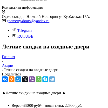
Контактная информация
Офис-склад: г. Нижний Новгород ул.Кузбасская 17А.
geometry-doors@yandex.ru
Telegram
RUTUBE
Летние скидки на входные двери
Главная
-
Акции
-
Летние скидки на входные двери
Поделиться
🔥Летние скидки на входные двери 🔥
Версо
25200 руб/
- новая цена: 22900 руб.