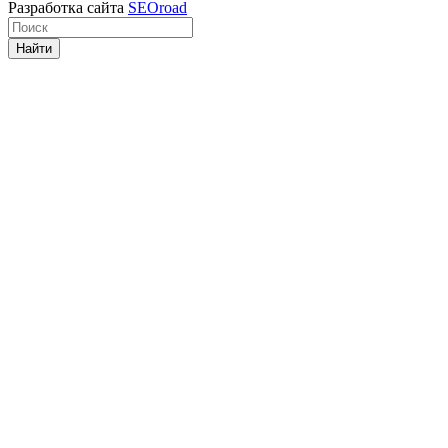
Разработка сайта
SEOroad
Найти