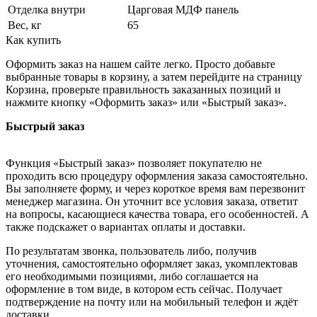
Отделка внутри
Царговая МДФ панель
Вес, кг
65
Как купить
Оформить заказ на нашем сайте легко. Просто добавьте
выбранные товары в корзину, а затем перейдите на страницу
Корзина, проверьте правильность заказанных позиций и
нажмите кнопку «Оформить заказ» или «Быстрый заказ».
Быстрый заказ
Функция «Быстрый заказ» позволяет покупателю не
проходить всю процедуру оформления заказа самостоятельно.
Вы заполняете форму, и через короткое время вам перезвонит
менеджер магазина. Он уточнит все условия заказа, ответит
на вопросы, касающиеся качества товара, его особенностей. А
также подскажет о вариантах оплаты и доставки.
По результатам звонка, пользователь либо, получив
уточнения, самостоятельно оформляет заказ, укомплектовав
его необходимыми позициями, либо соглашается на
оформление в том виде, в котором есть сейчас. Получает
подтверждение на почту или на мобильный телефон и ждёт
доставки.