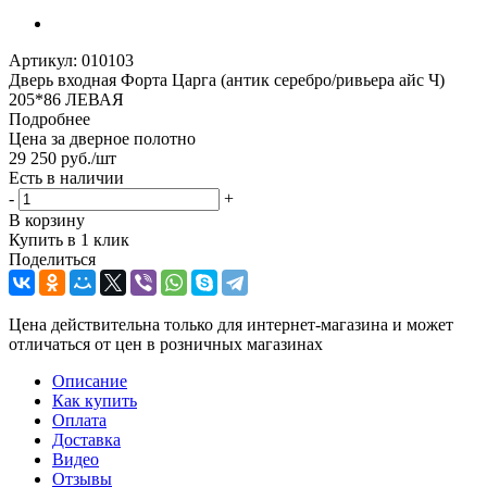
Артикул:
010103
Дверь входная Форта Царга (антик серебро/ривьера айс Ч)
205*86 ЛЕВАЯ
Подробнее
Цена за дверное полотно
29 250
руб.
/шт
Есть в наличии
-
+
В корзину
Купить в 1 клик
Поделиться
Цена действительна только для интернет-магазина и может
отличаться от цен в розничных магазинах
Описание
Как купить
Оплата
Доставка
Видео
Отзывы