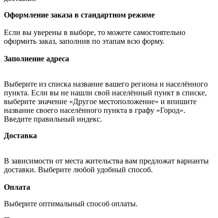
Оформление заказа в стандартном режиме
Если вы уверены в выборе, то можете самостоятельно
оформить заказ, заполнив по этапам всю форму.
Заполнение адреса
Выберите из списка название вашего региона и населённого
пункта. Если вы не нашли свой населённый пункт в списке,
выберите значение «Другое местоположение» и впишите
название своего населённого пункта в графу «Город».
Введите правильный индекс.
Доставка
В зависимости от места жительства вам предложат варианты
доставки. Выберите любой удобный способ.
Оплата
Выберите оптимальный способ оплаты.