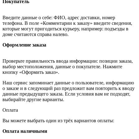
Покупатель
Введите данные о себе: ФИО, адрес доставки, номер
телефона. В поле «Комментарии к заказу» введите сведения,
которые могут пригодиться курьеру, например: подъезды в
доме считаются справа налево.
Оформление заказа
Проверьте правильность ввода информации: позиции заказа,
выбор местоположения, данные о покупателе. Нажмите
кнопку «Оформить заказ».
Наш сервис запоминает данные о пользователе, информацию
о заказе и в следующий раз предложит вам повторить к вводу
данные предыдущего заказа. Если условия вам не подходят,
выбирайте другие варианты.
Оплата
Вы можете выбрать один из трёх вариантов оплаты:
Оплата наличными