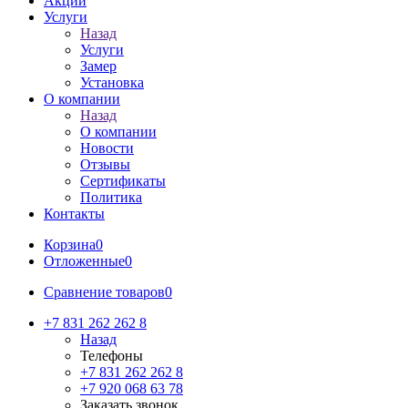
Акции
Услуги
Назад
Услуги
Замер
Установка
О компании
Назад
О компании
Новости
Отзывы
Сертификаты
Политика
Контакты
Корзина
0
Отложенные
0
Сравнение товаров
0
+7 831 262 262 8
Назад
Телефоны
+7 831 262 262 8
+7 920 068 63 78
Заказать звонок