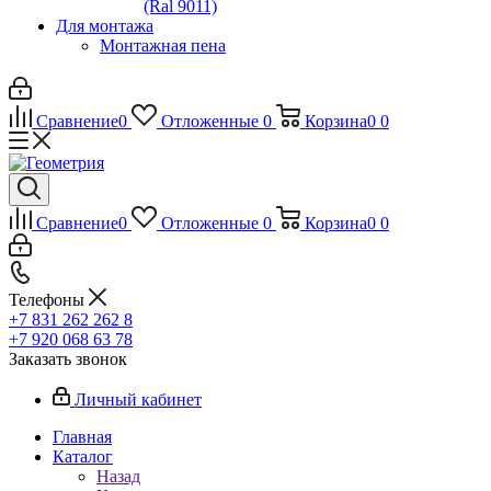
(Ral 9011)
Для монтажа
Монтажная пена
Сравнение
0
Отложенные
0
Корзина
0
0
Сравнение
0
Отложенные
0
Корзина
0
0
Телефоны
+7 831 262 262 8
+7 920 068 63 78
Заказать звонок
Личный кабинет
Главная
Каталог
Назад