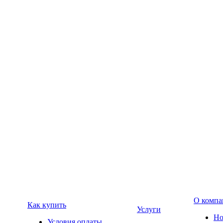
О компа
Как купить
Услуги
Но
Условия оплаты