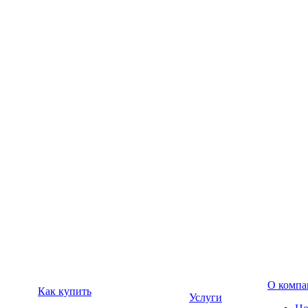
О компа
Как купить
Услуги