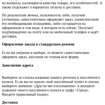
на вопросы, касающиеся качества товара, его особенностей. А
также подскажет о вариантах оплаты и доставки.
По результатам звонка, пользователь либо, получив
уточнения, самостоятельно оформляет заказ, укомплектовав
его необходимыми позициями, либо соглашается на
оформление в том виде, в котором есть сейчас. Получает
подтверждение на почту или на мобильный телефон и ждёт
доставки.
Оформление заказа в стандартном режиме
Если вы уверены в выборе, то можете самостоятельно
оформить заказ, заполнив по этапам всю форму.
Заполнение адреса
Выберите из списка название вашего региона и населённого
пункта. Если вы не нашли свой населённый пункт в списке,
выберите значение «Другое местоположение» и впишите
название своего населённого пункта в графу «Город».
Введите правильный индекс.
Доставка