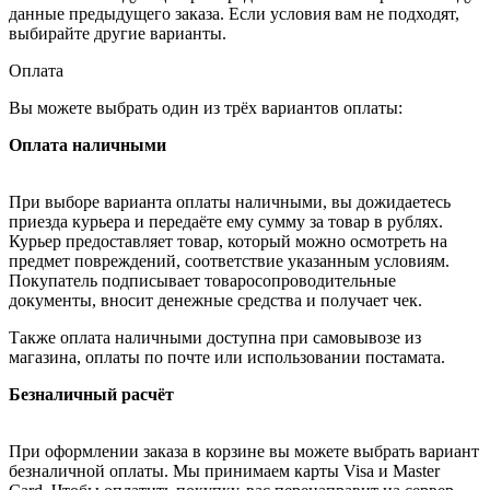
данные предыдущего заказа. Если условия вам не подходят,
выбирайте другие варианты.
Оплата
Вы можете выбрать один из трёх вариантов оплаты:
Оплата наличными
При выборе варианта оплаты наличными, вы дожидаетесь
приезда курьера и передаёте ему сумму за товар в рублях.
Курьер предоставляет товар, который можно осмотреть на
предмет повреждений, соответствие указанным условиям.
Покупатель подписывает товаросопроводительные
документы, вносит денежные средства и получает чек.
Также оплата наличными доступна при самовывозе из
магазина, оплаты по почте или использовании постамата.
Безналичный расчёт
При оформлении заказа в корзине вы можете выбрать вариант
безналичной оплаты. Мы принимаем карты Visa и Master