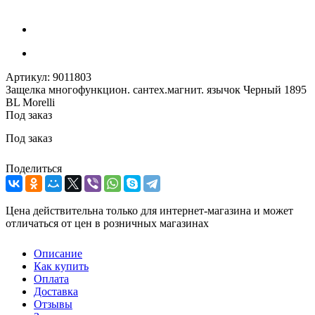
Артикул:
9011803
Защелка многофункцион. сантех.магнит. язычок Черный 1895
BL Morelli
Под заказ
Под заказ
Поделиться
Цена действительна только для интернет-магазина и может
отличаться от цен в розничных магазинах
Описание
Как купить
Оплата
Доставка
Отзывы