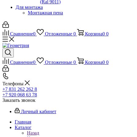
(Ral 9011)
Для монтажа
Монтажная пена
Сравнение
0
Отложенные
0
Корзина
0
0
Сравнение
0
Отложенные
0
Корзина
0
0
Телефоны
+7 831 262 262 8
+7 920 068 63 78
Заказать звонок
Личный кабинет
Главная
Каталог
Назад