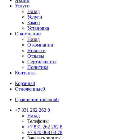
Акции
Услуги
Назад
Услуги
Замер
Установка
О компании
Назад
О компании
Новости
Отзывы
Сертификаты
Политика
Контакты
Корзина
0
Отложенные
0
Сравнение товаров
0
+7 831 262 262 8
Назад
Телефоны
+7 831 262 262 8
+7 920 068 63 78
Заказать звонок