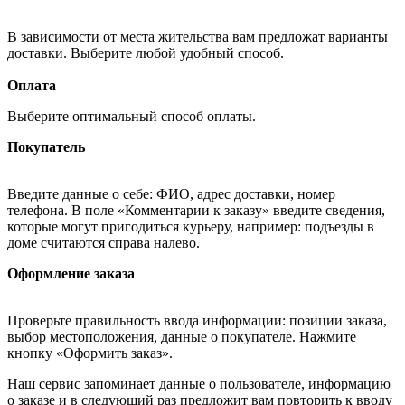
В зависимости от места жительства вам предложат варианты
доставки. Выберите любой удобный способ.
Оплата
Выберите оптимальный способ оплаты.
Покупатель
Введите данные о себе: ФИО, адрес доставки, номер
телефона. В поле «Комментарии к заказу» введите сведения,
которые могут пригодиться курьеру, например: подъезды в
доме считаются справа налево.
Оформление заказа
Проверьте правильность ввода информации: позиции заказа,
выбор местоположения, данные о покупателе. Нажмите
кнопку «Оформить заказ».
Наш сервис запоминает данные о пользователе, информацию
о заказе и в следующий раз предложит вам повторить к вводу