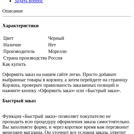
Задать вопрос
Описание
Характеристики
Цвет
Черный
Наличие
Нет
Производитель
Морелли
Страна производства
Россия
Как купить
Оформить заказ на нашем сайте легко. Просто добавьте
выбранные товары в корзину, а затем перейдите на страницу
Корзина, проверьте правильность заказанных позиций и
нажмите кнопку «Оформить заказ» или «Быстрый заказ».
Быстрый заказ
Функция «Быстрый заказ» позволяет покупателю не
проходить всю процедуру оформления заказа самостоятельно.
Вы заполняете форму, и через короткое время вам перезвонит
менеджер магазина. Он уточнит все условия заказа, ответит