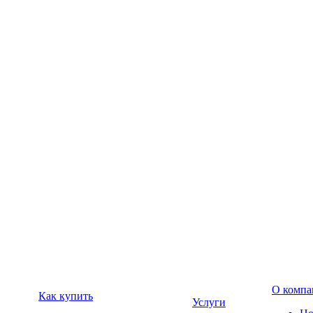
О компа
Как купить
Услуги