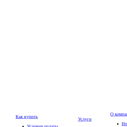
О компа
Как купить
Услуги
Но
Условия оплаты