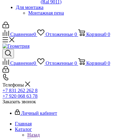
(Ral 9011)
Для монтажа
Монтажная пена
Сравнение
0
Отложенные
0
Корзина
0
0
Сравнение
0
Отложенные
0
Корзина
0
0
Телефоны
+7 831 262 262 8
+7 920 068 63 78
Заказать звонок
Личный кабинет
Главная
Каталог
Назад