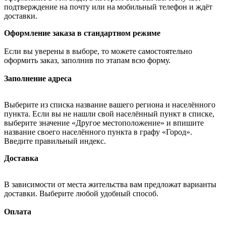
подтверждение на почту или на мобильный телефон и ждёт
доставки.
Оформление заказа в стандартном режиме
Если вы уверены в выборе, то можете самостоятельно
оформить заказ, заполнив по этапам всю форму.
Заполнение адреса
Выберите из списка название вашего региона и населённого
пункта. Если вы не нашли свой населённый пункт в списке,
выберите значение «Другое местоположение» и впишите
название своего населённого пункта в графу «Город».
Введите правильный индекс.
Доставка
В зависимости от места жительства вам предложат варианты
доставки. Выберите любой удобный способ.
Оплата