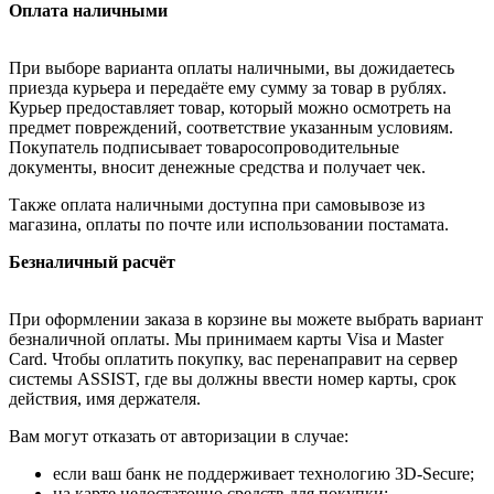
Оплата наличными
При выборе варианта оплаты наличными, вы дожидаетесь
приезда курьера и передаёте ему сумму за товар в рублях.
Курьер предоставляет товар, который можно осмотреть на
предмет повреждений, соответствие указанным условиям.
Покупатель подписывает товаросопроводительные
документы, вносит денежные средства и получает чек.
Также оплата наличными доступна при самовывозе из
магазина, оплаты по почте или использовании постамата.
Безналичный расчёт
При оформлении заказа в корзине вы можете выбрать вариант
безналичной оплаты. Мы принимаем карты Visa и Master
Card. Чтобы оплатить покупку, вас перенаправит на сервер
системы ASSIST, где вы должны ввести номер карты, срок
действия, имя держателя.
Вам могут отказать от авторизации в случае:
если ваш банк не поддерживает технологию 3D-Secure;
на карте недостаточно средств для покупки;