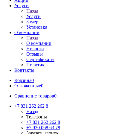
Акции
Услуги
Назад
Услуги
Замер
Установка
О компании
Назад
О компании
Новости
Отзывы
Сертификаты
Политика
Контакты
Корзина
0
Отложенные
0
Сравнение товаров
0
+7 831 262 262 8
Назад
Телефоны
+7 831 262 262 8
+7 920 068 63 78
Заказать звонок