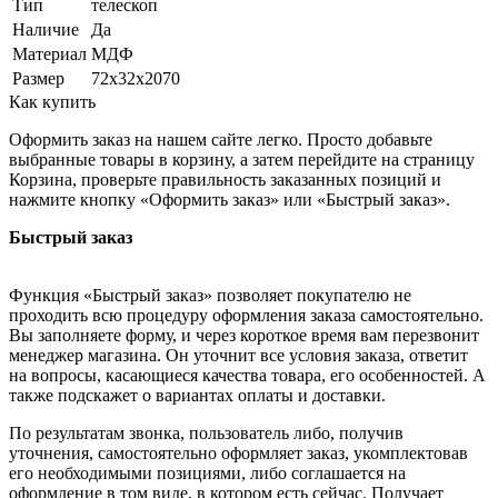
Тип
телескоп
Наличие
Да
Материал
МДФ
Размер
72х32х2070
Как купить
Оформить заказ на нашем сайте легко. Просто добавьте
выбранные товары в корзину, а затем перейдите на страницу
Корзина, проверьте правильность заказанных позиций и
нажмите кнопку «Оформить заказ» или «Быстрый заказ».
Быстрый заказ
Функция «Быстрый заказ» позволяет покупателю не
проходить всю процедуру оформления заказа самостоятельно.
Вы заполняете форму, и через короткое время вам перезвонит
менеджер магазина. Он уточнит все условия заказа, ответит
на вопросы, касающиеся качества товара, его особенностей. А
также подскажет о вариантах оплаты и доставки.
По результатам звонка, пользователь либо, получив
уточнения, самостоятельно оформляет заказ, укомплектовав
его необходимыми позициями, либо соглашается на
оформление в том виде, в котором есть сейчас. Получает