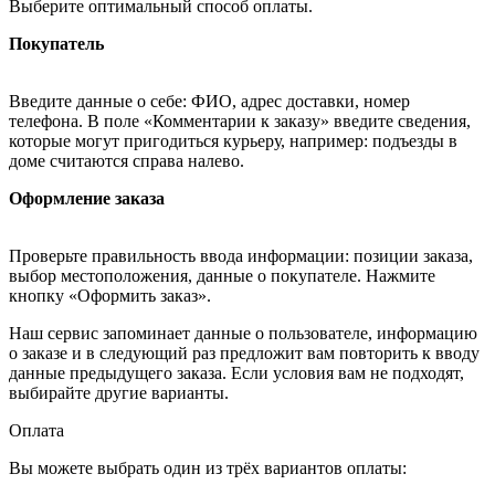
Выберите оптимальный способ оплаты.
Покупатель
Введите данные о себе: ФИО, адрес доставки, номер
телефона. В поле «Комментарии к заказу» введите сведения,
которые могут пригодиться курьеру, например: подъезды в
доме считаются справа налево.
Оформление заказа
Проверьте правильность ввода информации: позиции заказа,
выбор местоположения, данные о покупателе. Нажмите
кнопку «Оформить заказ».
Наш сервис запоминает данные о пользователе, информацию
о заказе и в следующий раз предложит вам повторить к вводу
данные предыдущего заказа. Если условия вам не подходят,
выбирайте другие варианты.
Оплата
Вы можете выбрать один из трёх вариантов оплаты: