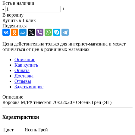
Есть в наличии
-
+
В корзину
Купить в 1 клик
Поделиться
Цена действительна только для интернет-магазина и может
отличаться от цен в розничных магазинах
Описание
Как купить
Оплата
Доставка
Отзывы
Задать вопрос
Описание
Коробка МДФ телескоп 70х32х2070 Ясень Грей (ЯГ)
Характеристики
Цвет
Ясень Грей