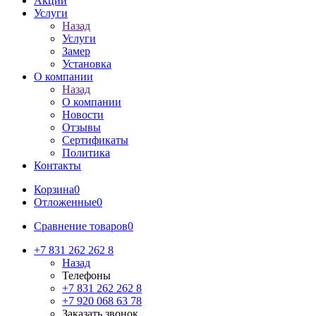
Акции
Услуги
Назад
Услуги
Замер
Установка
О компании
Назад
О компании
Новости
Отзывы
Сертификаты
Политика
Контакты
Корзина
0
Отложенные
0
Сравнение товаров
0
+7 831 262 262 8
Назад
Телефоны
+7 831 262 262 8
+7 920 068 63 78
Заказать звонок