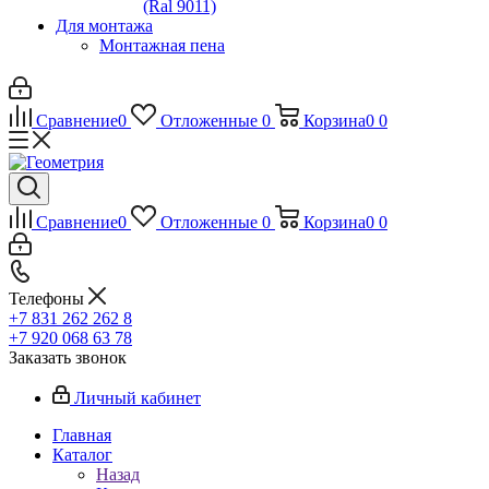
(Ral 9011)
Для монтажа
Монтажная пена
Сравнение
0
Отложенные
0
Корзина
0
0
Сравнение
0
Отложенные
0
Корзина
0
0
Телефоны
+7 831 262 262 8
+7 920 068 63 78
Заказать звонок
Личный кабинет
Главная
Каталог
Назад