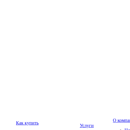
О компа
Как купить
Услуги