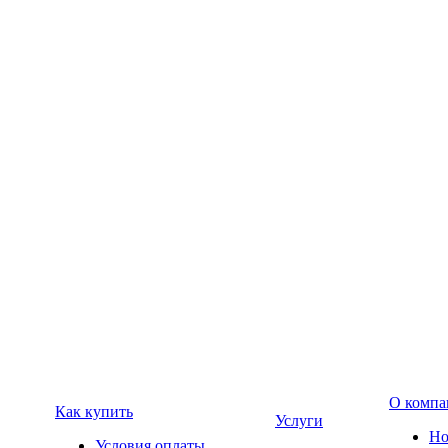
О компа
Как купить
Услуги
Но
Условия оплаты