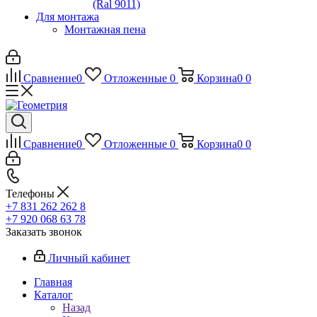
(Ral 9011)
Для монтажа
Монтажная пена
Сравнение
0
Отложенные
0
Корзина
0
0
Сравнение
0
Отложенные
0
Корзина
0
0
Телефоны
+7 831 262 262 8
+7 920 068 63 78
Заказать звонок
Личный кабинет
Главная
Каталог
Назад