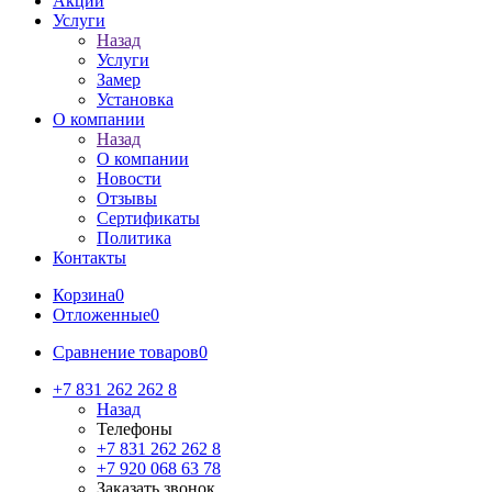
Акции
Услуги
Назад
Услуги
Замер
Установка
О компании
Назад
О компании
Новости
Отзывы
Сертификаты
Политика
Контакты
Корзина
0
Отложенные
0
Сравнение товаров
0
+7 831 262 262 8
Назад
Телефоны
+7 831 262 262 8
+7 920 068 63 78
Заказать звонок