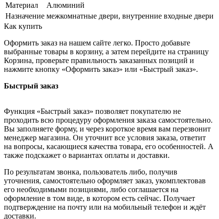
Материал
Алюминий
Назначение
межкомнатные двери, внутренние входные двери
Как купить
Оформить заказ на нашем сайте легко. Просто добавьте
выбранные товары в корзину, а затем перейдите на страницу
Корзина, проверьте правильность заказанных позиций и
нажмите кнопку «Оформить заказ» или «Быстрый заказ».
Быстрый заказ
Функция «Быстрый заказ» позволяет покупателю не
проходить всю процедуру оформления заказа самостоятельно.
Вы заполняете форму, и через короткое время вам перезвонит
менеджер магазина. Он уточнит все условия заказа, ответит
на вопросы, касающиеся качества товара, его особенностей. А
также подскажет о вариантах оплаты и доставки.
По результатам звонка, пользователь либо, получив
уточнения, самостоятельно оформляет заказ, укомплектовав
его необходимыми позициями, либо соглашается на
оформление в том виде, в котором есть сейчас. Получает
подтверждение на почту или на мобильный телефон и ждёт
доставки.