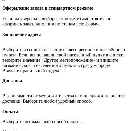
Оформление заказа в стандартном режиме
Если вы уверены в выборе, то можете самостоятельно
оформить заказ, заполнив по этапам всю форму.
Заполнение адреса
Выберите из списка название вашего региона и населённого
пункта. Если вы не нашли свой населённый пункт в списке,
выберите значение «Другое местоположение» и впишите
название своего населённого пункта в графу «Город».
Введите правильный индекс.
Доставка
В зависимости от места жительства вам предложат варианты
доставки. Выберите любой удобный способ.
Оплата
Выберите оптимальный способ оплаты.