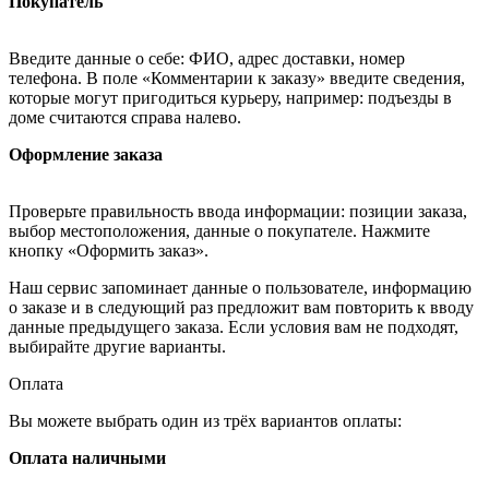
Покупатель
Введите данные о себе: ФИО, адрес доставки, номер
телефона. В поле «Комментарии к заказу» введите сведения,
которые могут пригодиться курьеру, например: подъезды в
доме считаются справа налево.
Оформление заказа
Проверьте правильность ввода информации: позиции заказа,
выбор местоположения, данные о покупателе. Нажмите
кнопку «Оформить заказ».
Наш сервис запоминает данные о пользователе, информацию
о заказе и в следующий раз предложит вам повторить к вводу
данные предыдущего заказа. Если условия вам не подходят,
выбирайте другие варианты.
Оплата
Вы можете выбрать один из трёх вариантов оплаты:
Оплата наличными