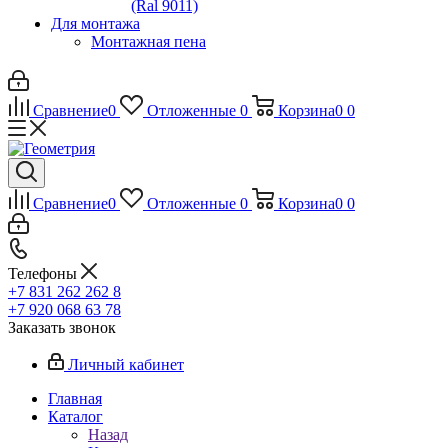
(Ral 9011)
Для монтажа
Монтажная пена
Сравнение
0
Отложенные
0
Корзина
0
0
Сравнение
0
Отложенные
0
Корзина
0
0
Телефоны
+7 831 262 262 8
+7 920 068 63 78
Заказать звонок
Личный кабинет
Главная
Каталог
Назад