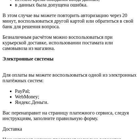
в данных была допущена ошибка.
В этом случае вы можете повторить авторизацию через 20
минут, воспользоваться другой картой или обратиться в свой
банк для решения вопроса.
Безналичным расчётом можно воспользоваться при
курьерской доставке, использовании постамата или
самовывоза из магазина.
Электронные системы
Для оплаты вы можете воспользоваться одной из электронных
платёжных систем:
PayPal;
WebMoney;
Яндекс.Деньги.
Вас перенаправит на страницу платежного сервиса, следуя
инструкциям, заполните правильную форму.
Доставка