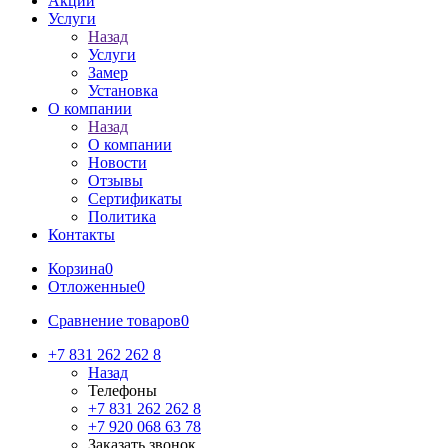
Акции
Услуги
Назад
Услуги
Замер
Установка
О компании
Назад
О компании
Новости
Отзывы
Сертификаты
Политика
Контакты
Корзина
0
Отложенные
0
Сравнение товаров
0
+7 831 262 262 8
Назад
Телефоны
+7 831 262 262 8
+7 920 068 63 78
Заказать звонок