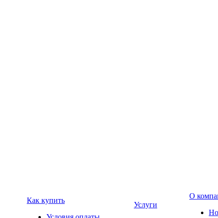
О компа
Как купить
Услуги
Но
Условия оплаты