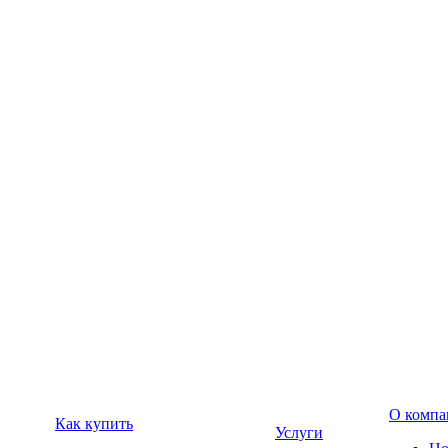
О компа
Как купить
Услуги