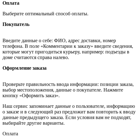
Оплата
Выберите оптимальный способ оплаты.
Покупатель
Введите данные о себе: ФИО, адрес доставки, номер
телефона. В поле «Комментарии к заказу» введите сведения,
которые могут пригодиться курьеру, например: подъезды в
доме считаются справа налево.
Оформление заказа
Проверьте правильность ввода информации: позиции заказа,
выбор местоположения, данные о покупателе. Нажмите
кнопку «Оформить заказ».
Наш сервис запоминает данные о пользователе, информацию
о заказе и в следующий раз предложит вам повторить к вводу
данные предыдущего заказа. Если условия вам не подходят,
выбирайте другие варианты.
Оплата