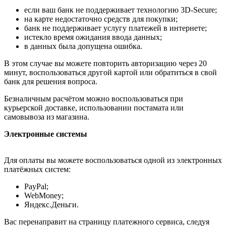
если ваш банк не поддерживает технологию 3D-Secure;
на карте недостаточно средств для покупки;
банк не поддерживает услугу платежей в интернете;
истекло время ожидания ввода данных;
в данных была допущена ошибка.
В этом случае вы можете повторить авторизацию через 20
минут, воспользоваться другой картой или обратиться в свой
банк для решения вопроса.
Безналичным расчётом можно воспользоваться при
курьерской доставке, использовании постамата или
самовывоза из магазина.
Электронные системы
Для оплаты вы можете воспользоваться одной из электронных
платёжных систем:
PayPal;
WebMoney;
Яндекс.Деньги.
Вас перенаправит на страницу платежного сервиса, следуя