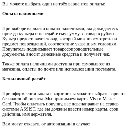
Вы можете выбрать один из трёх вариантов оплаты:
Оплата наличными
При выборе варианта оплаты наличными, вы дожидаетесь
приезда курьера и передаёте ему сумму за товар в рублях.
Курьер предоставляет товар, который можно осмотреть на
предмет повреждений, соответствие указанным условиям.
Покупатель подписывает товаросопроводительные
документы, вносит денежные средства и получает чек.
Также оплата наличными доступна при самовывозе из
магазина, оплаты по почте или использовании постамата.
Безналичный расчёт
При оформлении заказа в корзине вы можете выбрать вариант
безналичной оплаты. Мы принимаем карты Visa и Master
Card. Чтобы оплатить покупку, вас перенаправит на сервер
системы ASSIST, где вы должны ввести номер карты, срок
действия, имя держателя.
Вам могут отказать от авторизации в случае: