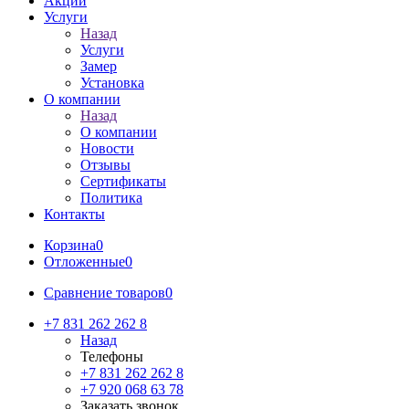
Акции
Услуги
Назад
Услуги
Замер
Установка
О компании
Назад
О компании
Новости
Отзывы
Сертификаты
Политика
Контакты
Корзина
0
Отложенные
0
Сравнение товаров
0
+7 831 262 262 8
Назад
Телефоны
+7 831 262 262 8
+7 920 068 63 78
Заказать звонок