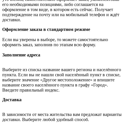
его необходимыми позициями, либо соглашается на
оформление в том виде, в котором есть сейчас. Получает
подтверждение на почту или на мобильный телефон и ждёт
доставки.
Оформление заказа в стандартном режиме
Если вы уверены в выборе, то можете самостоятельно
оформить заказ, заполнив по этапам всю форму.
Заполнение адреса
Выберите из списка название вашего региона и населённого
пункта. Если вы не нашли свой населённый пункт в списке,
выберите значение «Другое местоположение» и впишите
название своего населённого пункта в графу «Город».
Введите правильный индекс.
Доставка
В зависимости от места жительства вам предложат варианты
доставки. Выберите любой удобный способ.