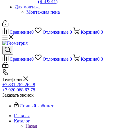
(Ral 9011)
Для монтажа
Монтажная пена
Сравнение
0
Отложенные
0
Корзина
0
0
Сравнение
0
Отложенные
0
Корзина
0
0
Телефоны
+7 831 262 262 8
+7 920 068 63 78
Заказать звонок
Личный кабинет
Главная
Каталог
Назад