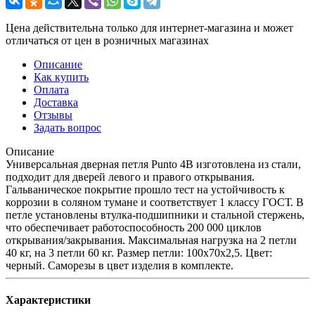
Цена действительна только для интернет-магазина и может
отличаться от цен в розничных магазинах
Описание
Как купить
Оплата
Доставка
Отзывы
Задать вопрос
Описание
Универсальная дверная петля Punto 4B изготовлена из стали,
подходит для дверей левого и правого открывания.
Гальваническое покрытие прошло тест на устойчивость к
коррозии в соляном тумане и соответствует 1 классу ГОСТ. В
петле установлены втулка-подшипники и стальной стержень,
что обеспечивает работоспособность 200 000 циклов
открывания/закрывания. Максимальная нагрузка на 2 петли
40 кг, на 3 петли 60 кг. Размер петли: 100x70x2,5. Цвет:
черный. Саморезы в цвет изделия в комплекте.
Характеристики