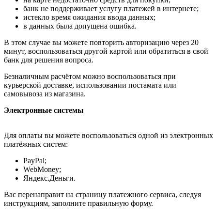
банк не поддерживает услугу платежей в интернете;
истекло время ожидания ввода данных;
в данных была допущена ошибка.
В этом случае вы можете повторить авторизацию через 20
минут, воспользоваться другой картой или обратиться в свой
банк для решения вопроса.
Безналичным расчётом можно воспользоваться при
курьерской доставке, использовании постамата или
самовывоза из магазина.
Электронные системы
Для оплаты вы можете воспользоваться одной из электронных
платёжных систем:
PayPal;
WebMoney;
Яндекс.Деньги.
Вас перенаправит на страницу платежного сервиса, следуя
инструкциям, заполните правильную форму.