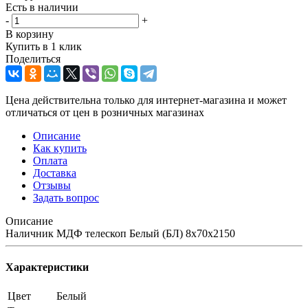
Есть в наличии
-
+
В корзину
Купить в 1 клик
Поделиться
Цена действительна только для интернет-магазина и может
отличаться от цен в розничных магазинах
Описание
Как купить
Оплата
Доставка
Отзывы
Задать вопрос
Описание
Наличник МДФ телескоп Белый (БЛ) 8х70х2150
Характеристики
Цвет
Белый