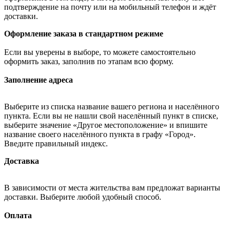
подтверждение на почту или на мобильный телефон и ждёт
доставки.
Оформление заказа в стандартном режиме
Если вы уверены в выборе, то можете самостоятельно
оформить заказ, заполнив по этапам всю форму.
Заполнение адреса
Выберите из списка название вашего региона и населённого
пункта. Если вы не нашли свой населённый пункт в списке,
выберите значение «Другое местоположение» и впишите
название своего населённого пункта в графу «Город».
Введите правильный индекс.
Доставка
В зависимости от места жительства вам предложат варианты
доставки. Выберите любой удобный способ.
Оплата