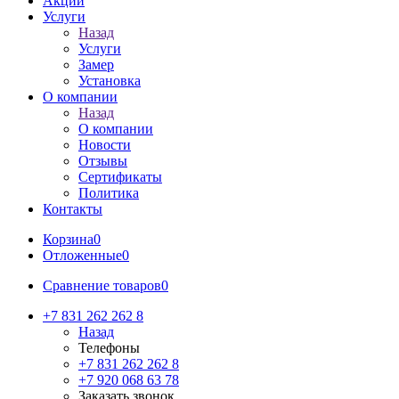
Акции
Услуги
Назад
Услуги
Замер
Установка
О компании
Назад
О компании
Новости
Отзывы
Сертификаты
Политика
Контакты
Корзина
0
Отложенные
0
Сравнение товаров
0
+7 831 262 262 8
Назад
Телефоны
+7 831 262 262 8
+7 920 068 63 78
Заказать звонок