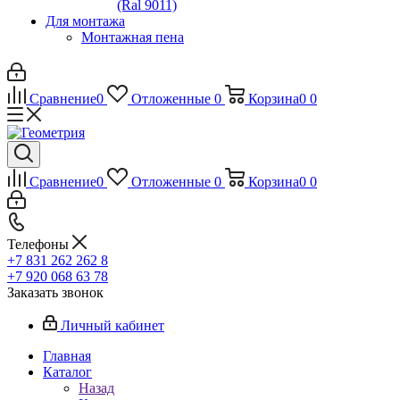
(Ral 9011)
Для монтажа
Монтажная пена
Сравнение
0
Отложенные
0
Корзина
0
0
Сравнение
0
Отложенные
0
Корзина
0
0
Телефоны
+7 831 262 262 8
+7 920 068 63 78
Заказать звонок
Личный кабинет
Главная
Каталог
Назад