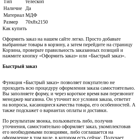
Тип
телескоп
Наличие
Да
Материал
МДФ
Размер
70х8х2150
Как купить
Оформить заказ на нашем сайте легко. Просто добавьте
выбранные товары в корзину, а затем перейдите на страницу
Корзина, проверьте правильность заказанных позиций и
нажмите кнопку «Оформить заказ» или «Быстрый заказ».
Быстрый заказ
Функция «Быстрый заказ» позволяет покупателю не
проходить всю процедуру оформления заказа самостоятельно.
Вы заполняете форму, и через короткое время вам перезвонит
менеджер магазина. Он уточнит все условия заказа, ответит
на вопросы, касающиеся качества товара, его особенностей. А
также подскажет о вариантах оплаты и доставки.
По результатам звонка, пользователь либо, получив
уточнения, самостоятельно оформляет заказ, укомплектовав
его необходимыми позициями, либо соглашается на
оформление в том виде, в котором есть сейчас. Получает