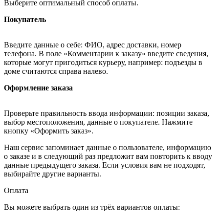
Выберите оптимальный способ оплаты.
Покупатель
Введите данные о себе: ФИО, адрес доставки, номер
телефона. В поле «Комментарии к заказу» введите сведения,
которые могут пригодиться курьеру, например: подъезды в
доме считаются справа налево.
Оформление заказа
Проверьте правильность ввода информации: позиции заказа,
выбор местоположения, данные о покупателе. Нажмите
кнопку «Оформить заказ».
Наш сервис запоминает данные о пользователе, информацию
о заказе и в следующий раз предложит вам повторить к вводу
данные предыдущего заказа. Если условия вам не подходят,
выбирайте другие варианты.
Оплата
Вы можете выбрать один из трёх вариантов оплаты: