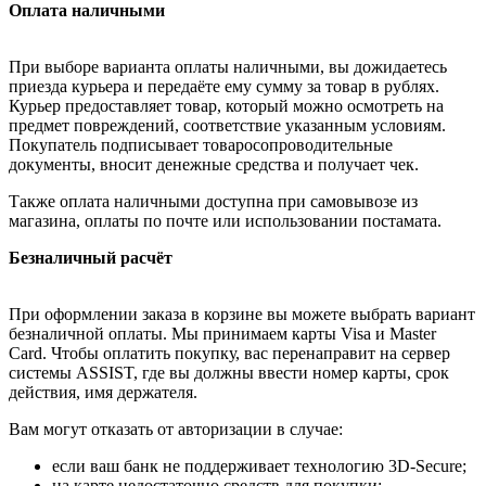
Оплата наличными
При выборе варианта оплаты наличными, вы дожидаетесь
приезда курьера и передаёте ему сумму за товар в рублях.
Курьер предоставляет товар, который можно осмотреть на
предмет повреждений, соответствие указанным условиям.
Покупатель подписывает товаросопроводительные
документы, вносит денежные средства и получает чек.
Также оплата наличными доступна при самовывозе из
магазина, оплаты по почте или использовании постамата.
Безналичный расчёт
При оформлении заказа в корзине вы можете выбрать вариант
безналичной оплаты. Мы принимаем карты Visa и Master
Card. Чтобы оплатить покупку, вас перенаправит на сервер
системы ASSIST, где вы должны ввести номер карты, срок
действия, имя держателя.
Вам могут отказать от авторизации в случае:
если ваш банк не поддерживает технологию 3D-Secure;
на карте недостаточно средств для покупки;