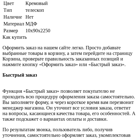
Цвет
Кремовый
Тип
телескоп
Наличие
Нет
Материал
МДФ
Размер
10х90х2250
Как купить
Оформить заказ на нашем сайте легко. Просто добавьте
выбранные товары в корзину, а затем перейдите на страницу
Корзина, проверьте правильность заказанных позиций и
нажмите кнопку «Оформить заказ» или «Быстрый заказ».
Быстрый заказ
Функция «Быстрый заказ» позволяет покупателю не
проходить всю процедуру оформления заказа самостоятельно.
Вы заполняете форму, и через короткое время вам перезвонит
менеджер магазина. Он уточнит все условия заказа, ответит
на вопросы, касающиеся качества товара, его особенностей. А
также подскажет о вариантах оплаты и доставки.
По результатам звонка, пользователь либо, получив
уточнения, самостоятельно оформляет заказ, укомплектовав