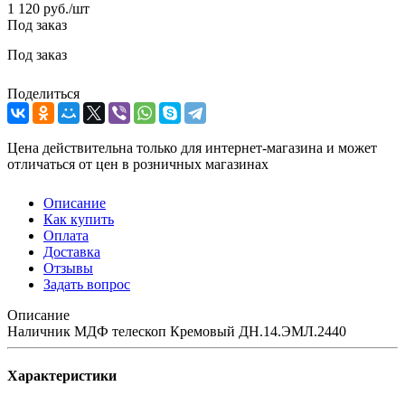
1 120
руб.
/шт
Под заказ
Под заказ
Поделиться
Цена действительна только для интернет-магазина и может
отличаться от цен в розничных магазинах
Описание
Как купить
Оплата
Доставка
Отзывы
Задать вопрос
Описание
Наличник МДФ телескоп Кремовый ДН.14.ЭМЛ.2440
Характеристики