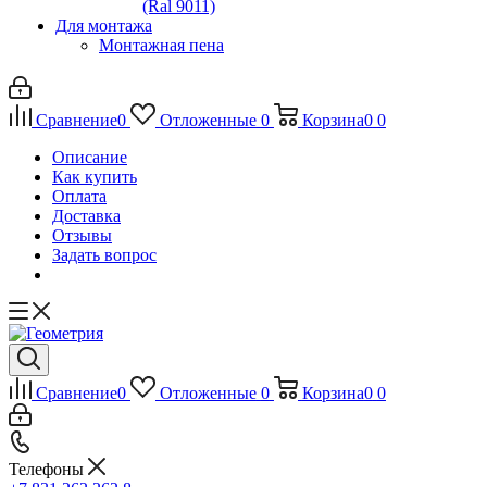
(Ral 9011)
Для монтажа
Монтажная пена
Сравнение
0
Отложенные
0
Корзина
0
0
Описание
Как купить
Оплата
Доставка
Отзывы
Задать вопрос
Сравнение
0
Отложенные
0
Корзина
0
0
Телефоны