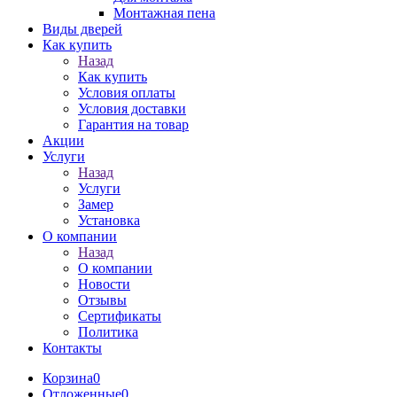
Монтажная пена
Виды дверей
Как купить
Назад
Как купить
Условия оплаты
Условия доставки
Гарантия на товар
Акции
Услуги
Назад
Услуги
Замер
Установка
О компании
Назад
О компании
Новости
Отзывы
Сертификаты
Политика
Контакты
Корзина
0
Отложенные
0