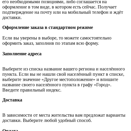
его необходимыми позициями, либо соглашается на
оформление в том виде, в котором есть сейчас. Получает
подтверждение на почту или на мобильный телефон и ждёт
доставки.
Оформление заказа в стандартном режиме
Если вы уверены в выборе, то можете самостоятельно
оформить заказ, заполнив по этапам всю форму.
Заполнение адреса
Выберите из списка название вашего региона и населённого
пункта. Если вы не нашли свой населённый пункт в списке,
выберите значение «Другое местоположение» и впишите
название своего населённого пункта в графу «Город».
Введите правильный индекс.
Доставка
В зависимости от места жительства вам предложат варианты
доставки. Выберите любой удобный способ.
Оплата