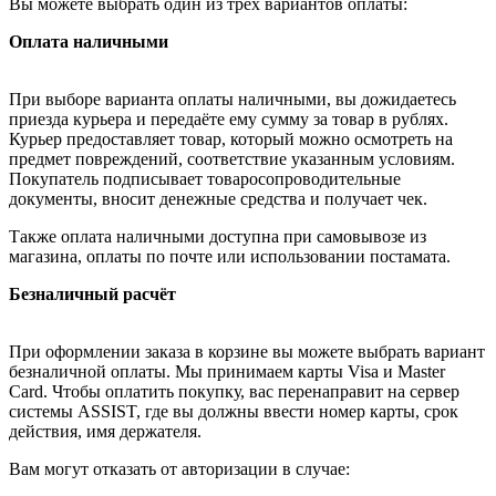
Вы можете выбрать один из трёх вариантов оплаты:
Оплата наличными
При выборе варианта оплаты наличными, вы дожидаетесь
приезда курьера и передаёте ему сумму за товар в рублях.
Курьер предоставляет товар, который можно осмотреть на
предмет повреждений, соответствие указанным условиям.
Покупатель подписывает товаросопроводительные
документы, вносит денежные средства и получает чек.
Также оплата наличными доступна при самовывозе из
магазина, оплаты по почте или использовании постамата.
Безналичный расчёт
При оформлении заказа в корзине вы можете выбрать вариант
безналичной оплаты. Мы принимаем карты Visa и Master
Card. Чтобы оплатить покупку, вас перенаправит на сервер
системы ASSIST, где вы должны ввести номер карты, срок
действия, имя держателя.
Вам могут отказать от авторизации в случае: