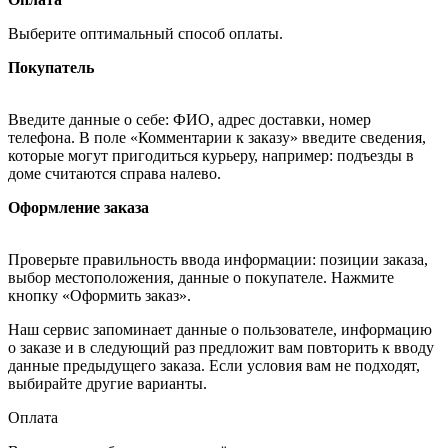
Выберите оптимальный способ оплаты.
Покупатель
Введите данные о себе: ФИО, адрес доставки, номер
телефона. В поле «Комментарии к заказу» введите сведения,
которые могут пригодиться курьеру, например: подъезды в
доме считаются справа налево.
Оформление заказа
Проверьте правильность ввода информации: позиции заказа,
выбор местоположения, данные о покупателе. Нажмите
кнопку «Оформить заказ».
Наш сервис запоминает данные о пользователе, информацию
о заказе и в следующий раз предложит вам повторить к вводу
данные предыдущего заказа. Если условия вам не подходят,
выбирайте другие варианты.
Оплата