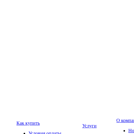
О компа
Как купить
Услуги
Но
Условия оплаты