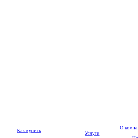
О компа
Как купить
Услуги