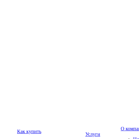
О компа
Как купить
Услуги