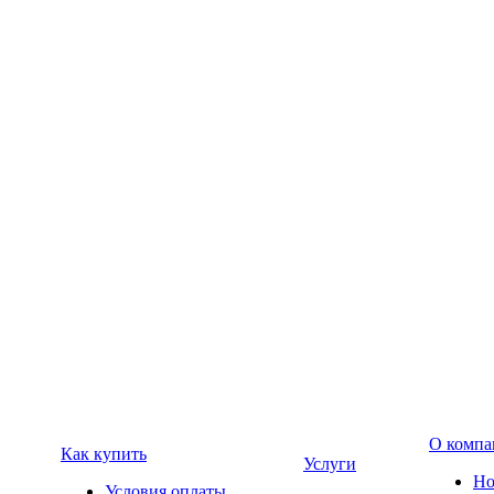
О компа
Как купить
Услуги
Но
Условия оплаты