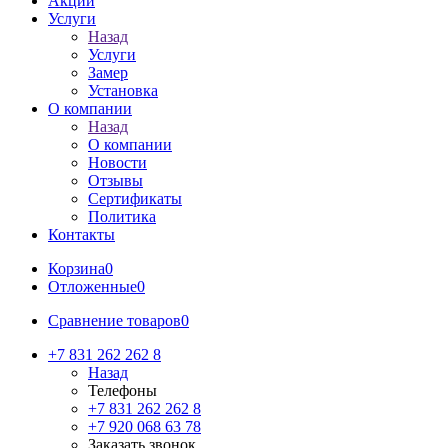
Акции
Услуги
Назад
Услуги
Замер
Установка
О компании
Назад
О компании
Новости
Отзывы
Сертификаты
Политика
Контакты
Корзина
0
Отложенные
0
Сравнение товаров
0
+7 831 262 262 8
Назад
Телефоны
+7 831 262 262 8
+7 920 068 63 78
Заказать звонок