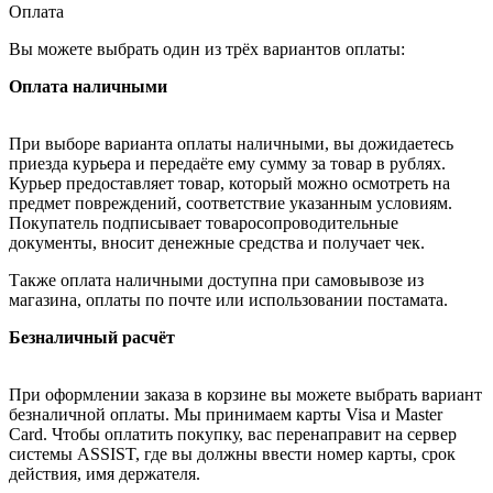
Оплата
Вы можете выбрать один из трёх вариантов оплаты:
Оплата наличными
При выборе варианта оплаты наличными, вы дожидаетесь
приезда курьера и передаёте ему сумму за товар в рублях.
Курьер предоставляет товар, который можно осмотреть на
предмет повреждений, соответствие указанным условиям.
Покупатель подписывает товаросопроводительные
документы, вносит денежные средства и получает чек.
Также оплата наличными доступна при самовывозе из
магазина, оплаты по почте или использовании постамата.
Безналичный расчёт
При оформлении заказа в корзине вы можете выбрать вариант
безналичной оплаты. Мы принимаем карты Visa и Master
Card. Чтобы оплатить покупку, вас перенаправит на сервер
системы ASSIST, где вы должны ввести номер карты, срок
действия, имя держателя.