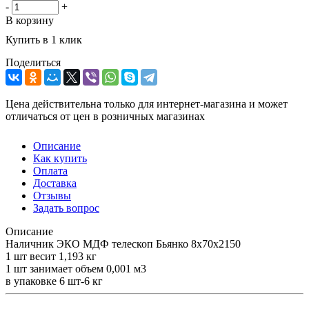
-
+
В корзину
Купить в 1 клик
Поделиться
Цена действительна только для интернет-магазина и может
отличаться от цен в розничных магазинах
Описание
Как купить
Оплата
Доставка
Отзывы
Задать вопрос
Описание
Наличник ЭКО МДФ телескоп Бьянко 8х70х2150
1 шт весит 1,193 кг
1 шт занимает объем 0,001 м3
в упаковке 6 шт-6 кг