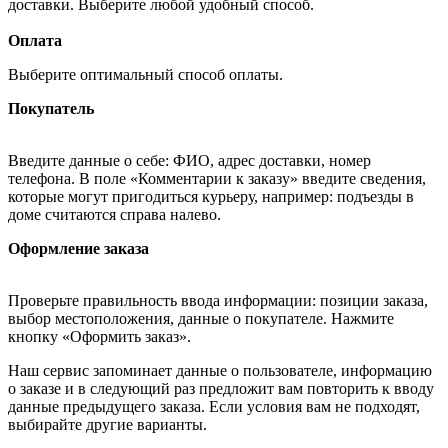
доставки. Выберите любой удобный способ.
Оплата
Выберите оптимальный способ оплаты.
Покупатель
Введите данные о себе: ФИО, адрес доставки, номер
телефона. В поле «Комментарии к заказу» введите сведения,
которые могут пригодиться курьеру, например: подъезды в
доме считаются справа налево.
Оформление заказа
Проверьте правильность ввода информации: позиции заказа,
выбор местоположения, данные о покупателе. Нажмите
кнопку «Оформить заказ».
Наш сервис запоминает данные о пользователе, информацию
о заказе и в следующий раз предложит вам повторить к вводу
данные предыдущего заказа. Если условия вам не подходят,
выбирайте другие варианты.