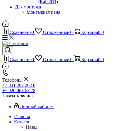
(Ral 9011)
Для монтажа
Монтажная пена
Сравнение
0
Отложенные
0
Корзина
0
0
Сравнение
0
Отложенные
0
Корзина
0
0
Телефоны
+7 831 262 262 8
+7 920 068 63 78
Заказать звонок
Личный кабинет
Главная
Каталог
Назад