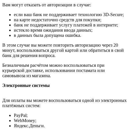
Вам могут отказать от авторизации в случае:
если ваш банк не поддерживает технологию 3D-Secure;
на карте недостаточно средств для покупки;
банк не поддерживает услугу платежей в интернете;
истекло время ожидания ввода данных;
в данных была допущена ошибка.
В этом случае вы можете повторить авторизацию через 20
минут, воспользоваться другой картой или обратиться в свой
банк для решения вопроса.
Безналичным расчётом можно воспользоваться при
курьерской доставке, использовании постамата или
самовывоза из магазина.
Электронные системы
Для оплаты вы можете воспользоваться одной из электронных
платёжных систем:
PayPal;
WebMoney;
Яндекс.Деньги.