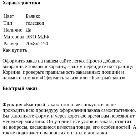
Характеристики
Цвет
Бьянко
Тип
телескоп
Наличие
Да
Материал
ЭКО МДФ
Размер
70х8х2150
Как купить
Оформить заказ на нашем сайте легко. Просто добавьте
выбранные товары в корзину, а затем перейдите на страницу
Корзина, проверьте правильность заказанных позиций и
нажмите кнопку «Оформить заказ» или «Быстрый заказ».
Быстрый заказ
Функция «Быстрый заказ» позволяет покупателю не
проходить всю процедуру оформления заказа самостоятельно.
Вы заполняете форму, и через короткое время вам перезвонит
менеджер магазина. Он уточнит все условия заказа, ответит
на вопросы, касающиеся качества товара, его особенностей. А
также подскажет о вариантах оплаты и доставки.