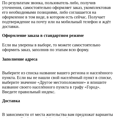
По результатам звонка, пользователь либо, получив
уточнения, самостоятельно оформляет заказ, укомплектовав
его необходимыми позициями, либо соглашается на
оформление в том виде, в котором есть сейчас. Получает
подтверждение на почту или на мобильный телефон и ждёт
доставки.
Оформление заказа в стандартном режиме
Если вы уверены в выборе, то можете самостоятельно
оформить заказ, заполнив по этапам всю форму.
Заполнение адреса
Выберите из списка название вашего региона и населённого
пункта. Если вы не нашли свой населённый пункт в списке,
выберите значение «Другое местоположение» и впишите
название своего населённого пункта в графу «Город».
Введите правильный индекс.
Доставка
В зависимости от места жительства вам предложат варианты