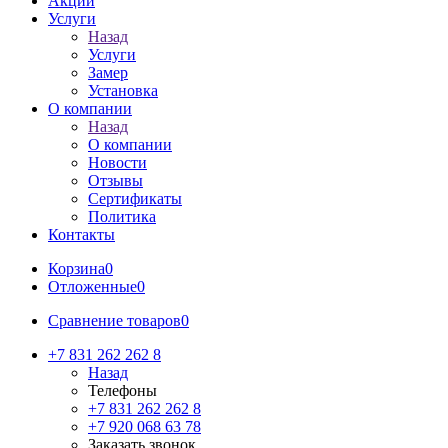
Акции
Услуги
Назад
Услуги
Замер
Установка
О компании
Назад
О компании
Новости
Отзывы
Сертификаты
Политика
Контакты
Корзина
0
Отложенные
0
Сравнение товаров
0
+7 831 262 262 8
Назад
Телефоны
+7 831 262 262 8
+7 920 068 63 78
Заказать звонок