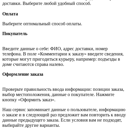
доставки. Выберите любой удобный способ.
Оплата
Выберите оптимальный способ оплаты.
Покупатель
Введите данные о себе: ФИО, адрес доставки, номер
телефона. В поле «Комментарии к заказу» введите сведения,
которые могут пригодиться курьеру, например: подъезды в
доме считаются справа налево.
Оформление заказа
Проверьте правильность ввода информации: позиции заказа,
выбор местоположения, данные о покупателе. Нажмите
кнопку «Оформить заказ».
Наш сервис запоминает данные о пользователе, информацию
о заказе и в следующий раз предложит вам повторить к вводу
данные предыдущего заказа. Если условия вам не подходят,
выбирайте другие варианты.