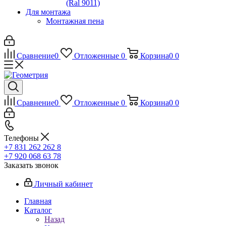
(Ral 9011)
Для монтажа
Монтажная пена
Сравнение
0
Отложенные
0
Корзина
0
0
Сравнение
0
Отложенные
0
Корзина
0
0
Телефоны
+7 831 262 262 8
+7 920 068 63 78
Заказать звонок
Личный кабинет
Главная
Каталог
Назад