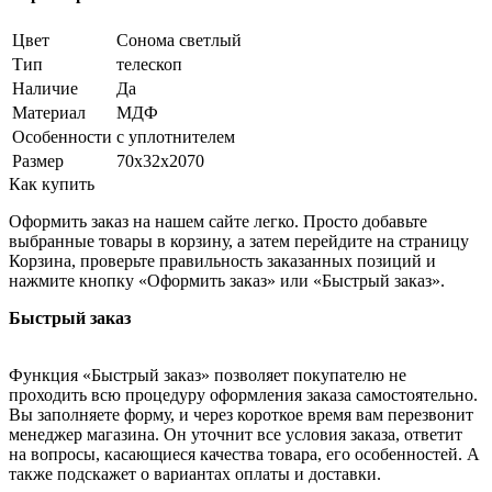
Цвет
Сонома светлый
Тип
телескоп
Наличие
Да
Материал
МДФ
Особенности
с уплотнителем
Размер
70х32х2070
Как купить
Оформить заказ на нашем сайте легко. Просто добавьте
выбранные товары в корзину, а затем перейдите на страницу
Корзина, проверьте правильность заказанных позиций и
нажмите кнопку «Оформить заказ» или «Быстрый заказ».
Быстрый заказ
Функция «Быстрый заказ» позволяет покупателю не
проходить всю процедуру оформления заказа самостоятельно.
Вы заполняете форму, и через короткое время вам перезвонит
менеджер магазина. Он уточнит все условия заказа, ответит
на вопросы, касающиеся качества товара, его особенностей. А
также подскажет о вариантах оплаты и доставки.