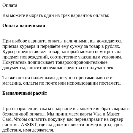
Оплата
Вы можете выбрать один из трёх вариантов оплаты:
Оплата наличными
При выборе варианта оплаты наличными, вы дожидаетесь
приезда курьера и передаёте ему сумму за товар в рублях.
Курьер предоставляет товар, который можно осмотреть на
предмет повреждений, соответствие указанным условиям.
Покупатель подписывает товаросопроводительные
документы, вносит денежные средства и получает чек.
Также оплата наличными доступна при самовывозе из
магазина, оплаты по почте или использовании постамата.
Безналичный расчёт
При оформлении заказа в корзине вы можете выбрать вариант
безналичной оплаты. Мы принимаем карты Visa и Master
Card. Чтобы оплатить покупку, вас перенаправит на сервер
системы ASSIST, где вы должны ввести номер карты, срок
действия, имя держателя.