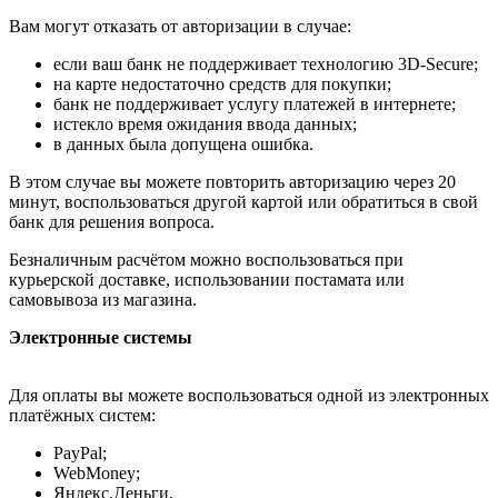
Вам могут отказать от авторизации в случае:
если ваш банк не поддерживает технологию 3D-Secure;
на карте недостаточно средств для покупки;
банк не поддерживает услугу платежей в интернете;
истекло время ожидания ввода данных;
в данных была допущена ошибка.
В этом случае вы можете повторить авторизацию через 20
минут, воспользоваться другой картой или обратиться в свой
банк для решения вопроса.
Безналичным расчётом можно воспользоваться при
курьерской доставке, использовании постамата или
самовывоза из магазина.
Электронные системы
Для оплаты вы можете воспользоваться одной из электронных
платёжных систем:
PayPal;
WebMoney;
Яндекс.Деньги.