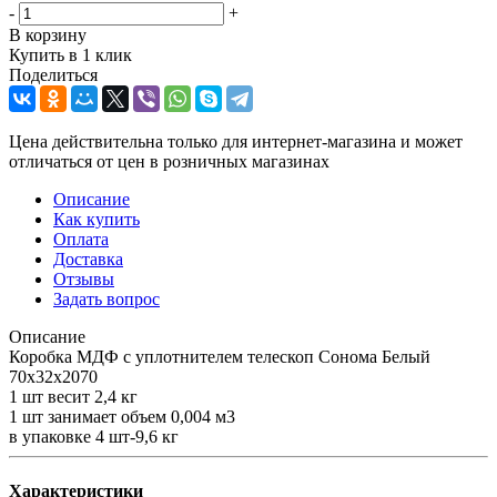
-
+
В корзину
Купить в 1 клик
Поделиться
Цена действительна только для интернет-магазина и может
отличаться от цен в розничных магазинах
Описание
Как купить
Оплата
Доставка
Отзывы
Задать вопрос
Описание
Коробка МДФ с уплотнителем телескоп Сонома Белый
70х32х2070
1 шт весит 2,4 кг
1 шт занимает объем 0,004 м3
в упаковке 4 шт-9,6 кг
Характеристики