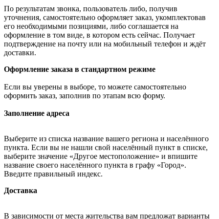
По результатам звонка, пользователь либо, получив
уточнения, самостоятельно оформляет заказ, укомплектовав
его необходимыми позициями, либо соглашается на
оформление в том виде, в котором есть сейчас. Получает
подтверждение на почту или на мобильный телефон и ждёт
доставки.
Оформление заказа в стандартном режиме
Если вы уверены в выборе, то можете самостоятельно
оформить заказ, заполнив по этапам всю форму.
Заполнение адреса
Выберите из списка название вашего региона и населённого
пункта. Если вы не нашли свой населённый пункт в списке,
выберите значение «Другое местоположение» и впишите
название своего населённого пункта в графу «Город».
Введите правильный индекс.
Доставка
В зависимости от места жительства вам предложат варианты