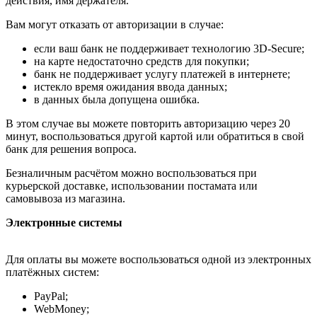
действия, имя держателя.
Вам могут отказать от авторизации в случае:
если ваш банк не поддерживает технологию 3D-Secure;
на карте недостаточно средств для покупки;
банк не поддерживает услугу платежей в интернете;
истекло время ожидания ввода данных;
в данных была допущена ошибка.
В этом случае вы можете повторить авторизацию через 20
минут, воспользоваться другой картой или обратиться в свой
банк для решения вопроса.
Безналичным расчётом можно воспользоваться при
курьерской доставке, использовании постамата или
самовывоза из магазина.
Электронные системы
Для оплаты вы можете воспользоваться одной из электронных
платёжных систем:
PayPal;
WebMoney;