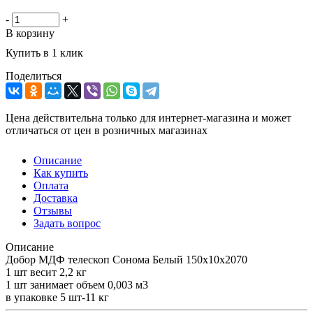
-
+
В корзину
Купить в 1 клик
Поделиться
Цена действительна только для интернет-магазина и может
отличаться от цен в розничных магазинах
Описание
Как купить
Оплата
Доставка
Отзывы
Задать вопрос
Описание
Добор МДФ телескоп Сонома Белый 150х10х2070
1 шт весит 2,2 кг
1 шт занимает объем 0,003 м3
в упаковке 5 шт-11 кг