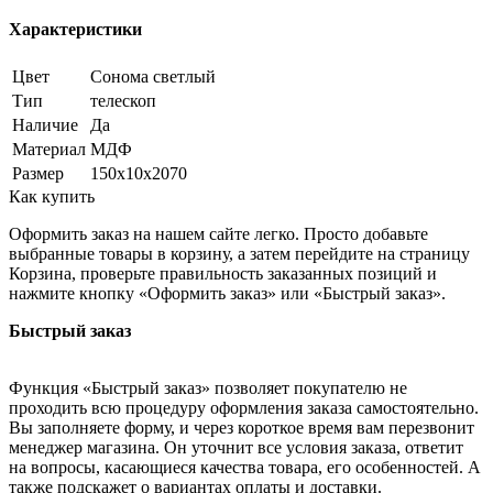
Характеристики
Цвет
Сонома светлый
Тип
телескоп
Наличие
Да
Материал
МДФ
Размер
150х10х2070
Как купить
Оформить заказ на нашем сайте легко. Просто добавьте
выбранные товары в корзину, а затем перейдите на страницу
Корзина, проверьте правильность заказанных позиций и
нажмите кнопку «Оформить заказ» или «Быстрый заказ».
Быстрый заказ
Функция «Быстрый заказ» позволяет покупателю не
проходить всю процедуру оформления заказа самостоятельно.
Вы заполняете форму, и через короткое время вам перезвонит
менеджер магазина. Он уточнит все условия заказа, ответит
на вопросы, касающиеся качества товара, его особенностей. А
также подскажет о вариантах оплаты и доставки.