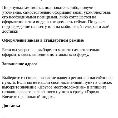
По результатам звонка, пользователь либо, получив
уточнения, самостоятельно оформляет заказ, укомплектовав
его необходимыми позициями, либо соглашается на
оформление в том виде, в котором есть сейчас. Получает
подтверждение на почту или на мобильный телефон и ждёт
доставки.
Оформление заказа в стандартном режиме
Если вы уверены в выборе, то можете самостоятельно
оформить заказ, заполнив по этапам всю форму.
Заполнение адреса
Выберите из списка название вашего региона и населённого
пункта. Если вы не нашли свой населённый пункт в списке,
выберите значение «Другое местоположение» и впишите
название своего населённого пункта в графу «Город».
Введите правильный индекс.
Доставка