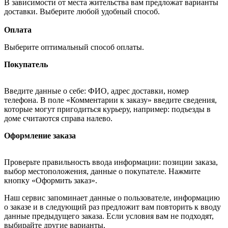
В зависимости от места жительства вам предложат варианты
доставки. Выберите любой удобный способ.
Оплата
Выберите оптимальный способ оплаты.
Покупатель
Введите данные о себе: ФИО, адрес доставки, номер
телефона. В поле «Комментарии к заказу» введите сведения,
которые могут пригодиться курьеру, например: подъезды в
доме считаются справа налево.
Оформление заказа
Проверьте правильность ввода информации: позиции заказа,
выбор местоположения, данные о покупателе. Нажмите
кнопку «Оформить заказ».
Наш сервис запоминает данные о пользователе, информацию
о заказе и в следующий раз предложит вам повторить к вводу
данные предыдущего заказа. Если условия вам не подходят,
выбирайте другие варианты.