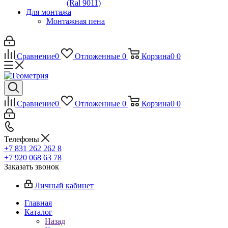
(Ral 9011)
Для монтажа
Монтажная пена
Сравнение
0
Отложенные
0
Корзина
0
0
Сравнение
0
Отложенные
0
Корзина
0
0
Телефоны
+7 831 262 262 8
+7 920 068 63 78
Заказать звонок
Личный кабинет
Главная
Каталог
Назад