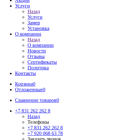
Акции
Услуги
Назад
Услуги
Замер
Установка
О компании
Назад
О компании
Новости
Отзывы
Сертификаты
Политика
Контакты
Корзина
0
Отложенные
0
Сравнение товаров
0
+7 831 262 262 8
Назад
Телефоны
+7 831 262 262 8
+7 920 068 63 78
Заказать звонок