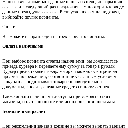
Наш сервис запоминает данные о пользователе, информацию
о заказе и в следующий раз предложит вам повторить к вводу
данные предыдущего заказа. Если условия вам не подходят,
выбирайте другие варианты.
Оплата
Вы можете выбрать один из трёх вариантов оплаты:
Оплата наличными
При выборе варианта оплаты наличными, вы дожидаетесь
приезда курьера и передаёте ему сумму за товар в рублях.
Курьер предоставляет товар, который можно осмотреть на
предмет повреждений, соответствие указанным условиям.
Покупатель подписывает товаросопроводительные
документы, вносит денежные средства и получает чек.
Также оплата наличными доступна при самовывозе из
магазина, оплаты по почте или использовании постамата.
Безналичный расчёт
При оформлении заказа в корзине вы можете выбрать вариант