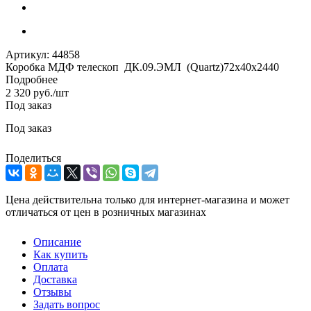
Артикул:
44858
Коробка МДФ телескоп ДК.09.ЭМЛ (Quartz)72х40х2440
Подробнее
2 320
руб.
/шт
Под заказ
Под заказ
Поделиться
Цена действительна только для интернет-магазина и может
отличаться от цен в розничных магазинах
Описание
Как купить
Оплата
Доставка
Отзывы
Задать вопрос