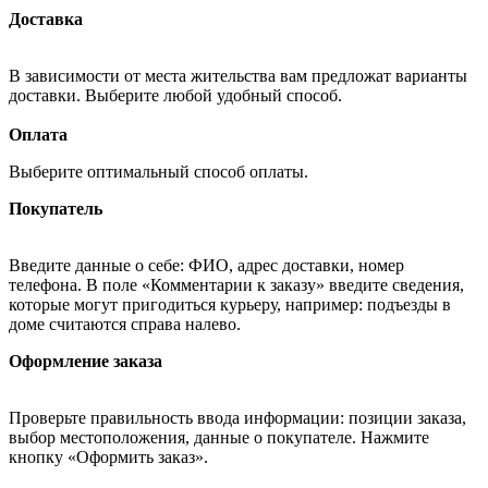
Доставка
В зависимости от места жительства вам предложат варианты
доставки. Выберите любой удобный способ.
Оплата
Выберите оптимальный способ оплаты.
Покупатель
Введите данные о себе: ФИО, адрес доставки, номер
телефона. В поле «Комментарии к заказу» введите сведения,
которые могут пригодиться курьеру, например: подъезды в
доме считаются справа налево.
Оформление заказа
Проверьте правильность ввода информации: позиции заказа,
выбор местоположения, данные о покупателе. Нажмите
кнопку «Оформить заказ».