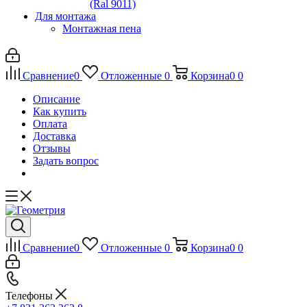
(Ral 9011)
Для монтажа
Монтажная пена
Сравнение
0
Отложенные
0
Корзина
0
0
Описание
Как купить
Оплата
Доставка
Отзывы
Задать вопрос
Сравнение
0
Отложенные
0
Корзина
0
0
Телефоны