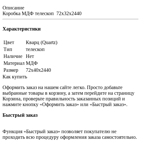
Описание
Коробка МДФ телескоп 72х32х2440
Характеристики
Цвет
Кварц (Quartz)
Тип
телескоп
Наличие
Нет
Материал
МДФ
Размер
72х40х2440
Как купить
Оформить заказ на нашем сайте легко. Просто добавьте
выбранные товары в корзину, а затем перейдите на страницу
Корзина, проверьте правильность заказанных позиций и
нажмите кнопку «Оформить заказ» или «Быстрый заказ».
Быстрый заказ
Функция «Быстрый заказ» позволяет покупателю не
проходить всю процедуру оформления заказа самостоятельно.