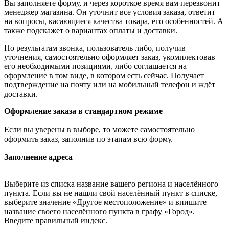
Вы заполняете форму, и через короткое время вам перезвонит
менеджер магазина. Он уточнит все условия заказа, ответит
на вопросы, касающиеся качества товара, его особенностей. А
также подскажет о вариантах оплаты и доставки.
По результатам звонка, пользователь либо, получив
уточнения, самостоятельно оформляет заказ, укомплектовав
его необходимыми позициями, либо соглашается на
оформление в том виде, в котором есть сейчас. Получает
подтверждение на почту или на мобильный телефон и ждёт
доставки.
Оформление заказа в стандартном режиме
Если вы уверены в выборе, то можете самостоятельно
оформить заказ, заполнив по этапам всю форму.
Заполнение адреса
Выберите из списка название вашего региона и населённого
пункта. Если вы не нашли свой населённый пункт в списке,
выберите значение «Другое местоположение» и впишите
название своего населённого пункта в графу «Город».
Введите правильный индекс.