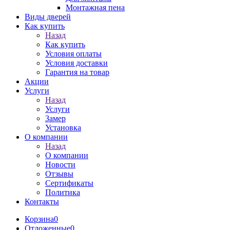
Монтажная пена
Виды дверей
Как купить
Назад
Как купить
Условия оплаты
Условия доставки
Гарантия на товар
Акции
Услуги
Назад
Услуги
Замер
Установка
О компании
Назад
О компании
Новости
Отзывы
Сертификаты
Политика
Контакты
Корзина
0
Отложенные
0