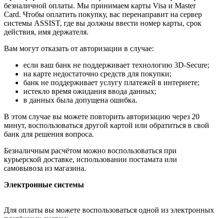
безналичной оплаты. Мы принимаем карты Visa и Master
Card. Чтобы оплатить покупку, вас перенаправит на сервер
системы ASSIST, где вы должны ввести номер карты, срок
действия, имя держателя.
Вам могут отказать от авторизации в случае:
если ваш банк не поддерживает технологию 3D-Secure;
на карте недостаточно средств для покупки;
банк не поддерживает услугу платежей в интернете;
истекло время ожидания ввода данных;
в данных была допущена ошибка.
В этом случае вы можете повторить авторизацию через 20
минут, воспользоваться другой картой или обратиться в свой
банк для решения вопроса.
Безналичным расчётом можно воспользоваться при
курьерской доставке, использовании постамата или
самовывоза из магазина.
Электронные системы
Для оплаты вы можете воспользоваться одной из электронных