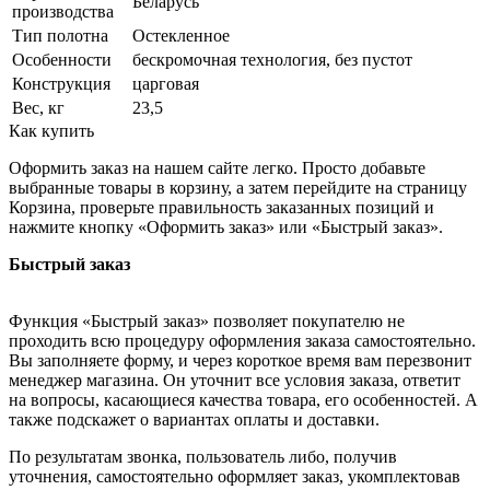
Беларусь
производства
Тип полотна
Остекленное
Особенности
бескромочная технология, без пустот
Конструкция
царговая
Вес, кг
23,5
Как купить
Оформить заказ на нашем сайте легко. Просто добавьте
выбранные товары в корзину, а затем перейдите на страницу
Корзина, проверьте правильность заказанных позиций и
нажмите кнопку «Оформить заказ» или «Быстрый заказ».
Быстрый заказ
Функция «Быстрый заказ» позволяет покупателю не
проходить всю процедуру оформления заказа самостоятельно.
Вы заполняете форму, и через короткое время вам перезвонит
менеджер магазина. Он уточнит все условия заказа, ответит
на вопросы, касающиеся качества товара, его особенностей. А
также подскажет о вариантах оплаты и доставки.
По результатам звонка, пользователь либо, получив
уточнения, самостоятельно оформляет заказ, укомплектовав