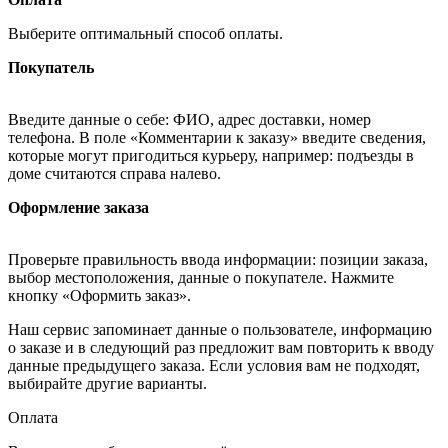
Выберите оптимальный способ оплаты.
Покупатель
Введите данные о себе: ФИО, адрес доставки, номер
телефона. В поле «Комментарии к заказу» введите сведения,
которые могут пригодиться курьеру, например: подъезды в
доме считаются справа налево.
Оформление заказа
Проверьте правильность ввода информации: позиции заказа,
выбор местоположения, данные о покупателе. Нажмите
кнопку «Оформить заказ».
Наш сервис запоминает данные о пользователе, информацию
о заказе и в следующий раз предложит вам повторить к вводу
данные предыдущего заказа. Если условия вам не подходят,
выбирайте другие варианты.
Оплата