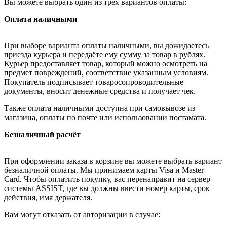
Вы можете выбрать один из трёх вариантов оплаты:
Оплата наличными
При выборе варианта оплаты наличными, вы дожидаетесь
приезда курьера и передаёте ему сумму за товар в рублях.
Курьер предоставляет товар, который можно осмотреть на
предмет повреждений, соответствие указанным условиям.
Покупатель подписывает товаросопроводительные
документы, вносит денежные средства и получает чек.
Также оплата наличными доступна при самовывозе из
магазина, оплаты по почте или использовании постамата.
Безналичный расчёт
При оформлении заказа в корзине вы можете выбрать вариант
безналичной оплаты. Мы принимаем карты Visa и Master
Card. Чтобы оплатить покупку, вас перенаправит на сервер
системы ASSIST, где вы должны ввести номер карты, срок
действия, имя держателя.
Вам могут отказать от авторизации в случае: