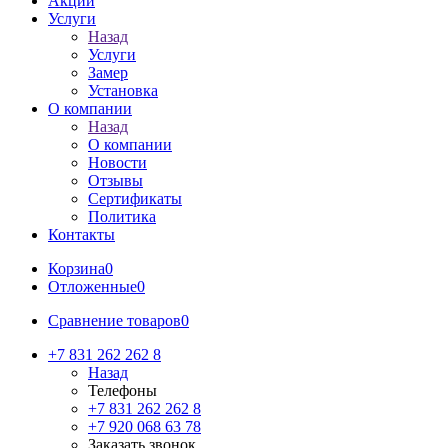
Акции
Услуги
Назад
Услуги
Замер
Установка
О компании
Назад
О компании
Новости
Отзывы
Сертификаты
Политика
Контакты
Корзина
0
Отложенные
0
Сравнение товаров
0
+7 831 262 262 8
Назад
Телефоны
+7 831 262 262 8
+7 920 068 63 78
Заказать звонок