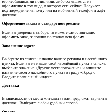
его необходимыми позициями, либо соглашается на
оформление в том виде, в котором есть сейчас. Получает
подтверждение на почту или на мобильный телефон и ждёт
доставки.
Оформление заказа в стандартном режиме
Если вы уверены в выборе, то можете самостоятельно
оформить заказ, заполнив по этапам всю форму.
Заполнение адреса
Выберите из списка название вашего региона и населённого
пункта. Если вы не нашли свой населённый пункт в списке,
выберите значение «Другое местоположение» и впишите
название своего населённого пункта в графу «Город».
Введите правильный индекс.
Доставка
В зависимости от места жительства вам предложат варианты
доставки. Выберите любой удобный способ.
Оплата