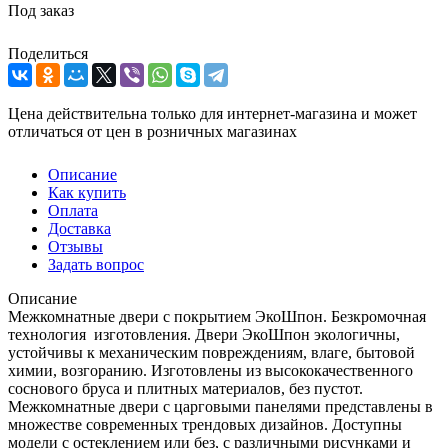
Под заказ
Поделиться
Цена действительна только для интернет-магазина и может
отличаться от цен в розничных магазинах
Описание
Как купить
Оплата
Доставка
Отзывы
Задать вопрос
Описание
Межкомнатные двери с покрытием ЭкоШпон. Безкромочная
технология изготовления. Двери ЭкоШпон экологичны,
устойчивы к механическим повреждениям, влаге, бытовой
химии, возгоранию. Изготовлены из высококачественного
соснового бруса и плитных материалов, без пустот.
Межкомнатные двери с царговыми панелями представлены в
множестве современных трендовых дизайнов. Доступны
модели с остеклением или без, с различными рисунками и