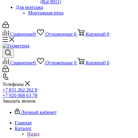
(Ral 9011)
Для монтажа
Монтажная пена
Сравнение
0
Отложенные
0
Корзина
0
0
Сравнение
0
Отложенные
0
Корзина
0
0
Телефоны
+7 831 262 262 8
+7 920 068 63 78
Заказать звонок
Личный кабинет
Главная
Каталог
Назад