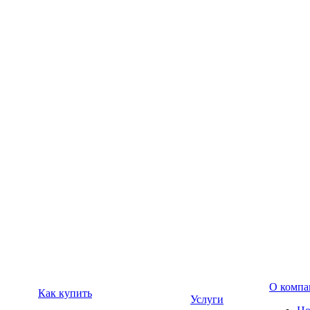
О компа
Как купить
Услуги