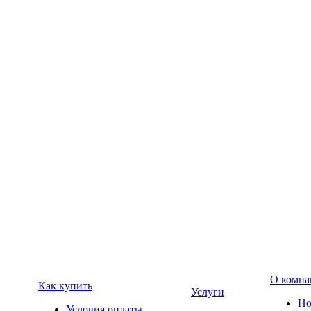
О компа
Как купить
Услуги
Но
Условия оплаты